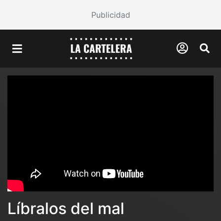
Publicidad
Líbralos del mal