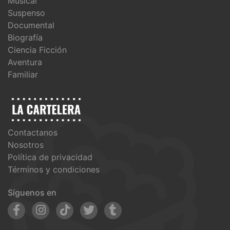
Musical
Suspenso
Documental
Biografía
Ciencia Ficción
Aventura
Familiar
Contactanos
Nosotros
Política de privacidad
Términos y condiciones
Síguenos en