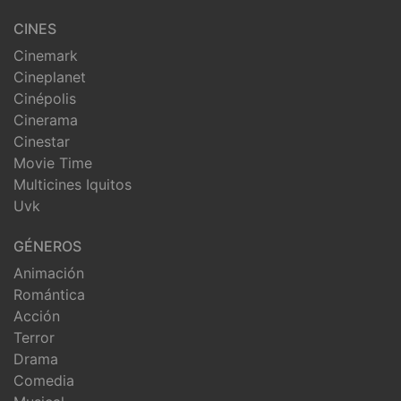
CINES
Cinemark
Cineplanet
Cinépolis
Cinerama
Cinestar
Movie Time
Multicines Iquitos
Uvk
GÉNEROS
Animación
Romántica
Acción
Terror
Drama
Comedia