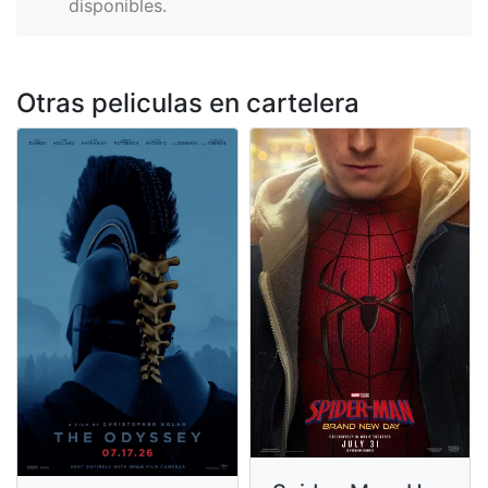
disponibles.
Otras peliculas en cartelera