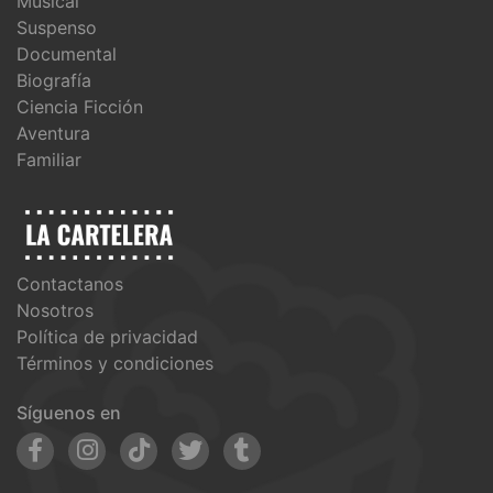
Musical
Suspenso
Documental
Biografía
Ciencia Ficción
Aventura
Familiar
Contactanos
Nosotros
Política de privacidad
Términos y condiciones
Síguenos en