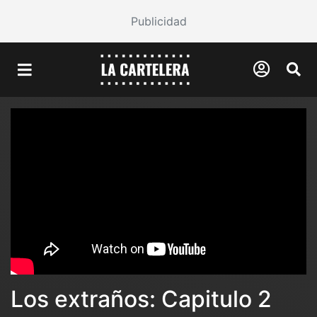
Publicidad
Los extraños: Capitulo 2