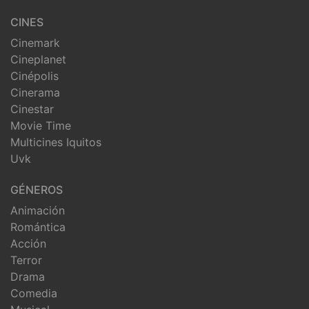
CINES
Cinemark
Cineplanet
Cinépolis
Cinerama
Cinestar
Movie Time
Multicines Iquitos
Uvk
GÉNEROS
Animación
Romántica
Acción
Terror
Drama
Comedia