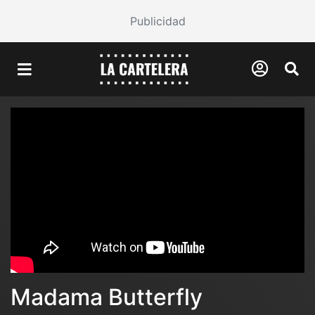
Publicidad
Madama Butterfly