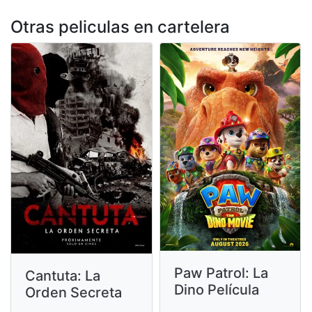
Otras peliculas en cartelera
Paw Patrol: La
Cantuta: La
Dino Película
Orden Secreta