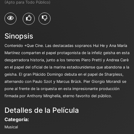
(Apto para Todo Público)
Sinopsis
Contenido +Que Cine. Las destacadas sopranos Hui He y Ana María
Martínez comparten el papel protagonista de la infeliz geisha en esta
desgarradora historia, junto a los tenores Piero Pretti y Andrea Carè
en el papel del oficial de la marina estadounidense que abandona a la
geisha. El gran Plácido Domingo debuta en el papel de Sharpless,
alternando con Paulo Szot y Marcus Brück. Pier Giorgio Morandi se
pone al frente de la orquesta en esta impresionante producción
firmada por Anthony Minghella, eterno favorito del público.
Detalles de la Película
Categoría:
Musical