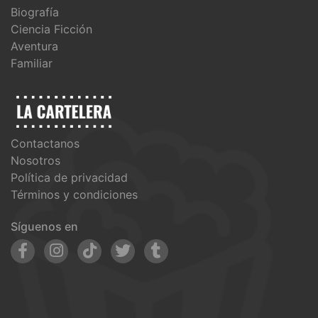
Biografía
Ciencia Ficción
Aventura
Familiar
Contactanos
Nosotros
Política de privacidad
Términos y condiciones
Síguenos en