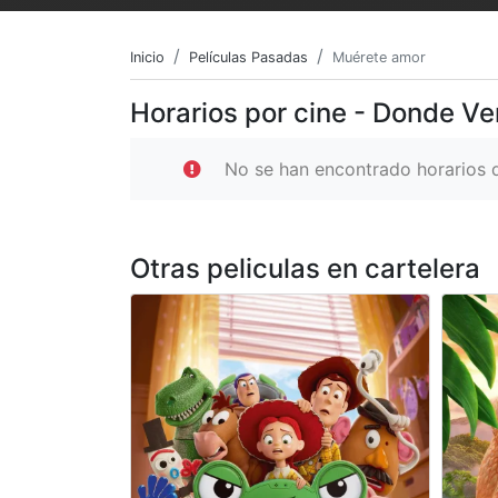
Inicio
Películas Pasadas
Muérete amor
Horarios por cine - Donde V
No se han encontrado horarios d
Otras peliculas en cartelera