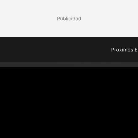
Publicidad
Proximos E