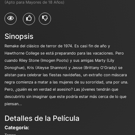
(Apto para Mayores de 18 Años)
Sinopsis
Remake del clásico de terror de 1974. Es casi fin de año y
Hawthorne College se está preparando para las vacaciones. Pero
cuando Riley Stone (Imogen Poots) y sus amigas Marty (Lily
Donoghue), Kris (Aleyse Shannon) y Jesse (Brittany O'Grady) se
alistan para celebrar las fiestas navideñas, un extraño con máscara
negra comienza a matar a las mujeres de su sororidad, una por una.
Pero, ¿quién es en verdad el asesino? Las jóvenes tendrán que
descubrirlo sin imaginar que este podría estar más cerca de lo que
piensan...
Detalles de la Película
Categoría: