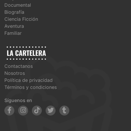
Documental
Biografía
Ciencia Ficción
Aventura
Familiar
Contactanos
Nosotros
Política de privacidad
Términos y condiciones
Síguenos en