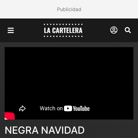
Publicidad
NEGRA NAVIDAD