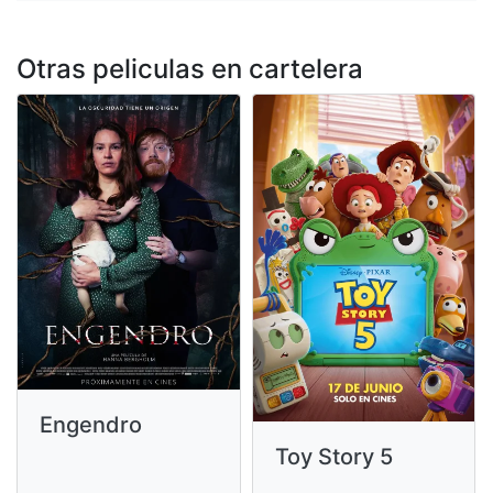
Otras peliculas en cartelera
Engendro
Toy Story 5