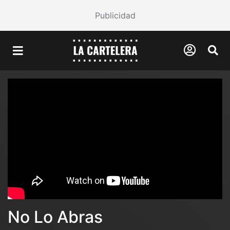
Publicidad
No Lo Abras