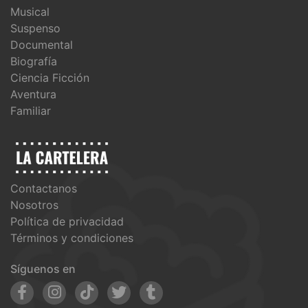
Musical
Suspenso
Documental
Biografía
Ciencia Ficción
Aventura
Familiar
Contactanos
Nosotros
Política de privacidad
Términos y condiciones
Síguenos en