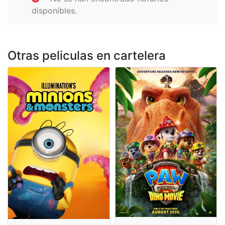
disponibles.
Otras peliculas en cartelera