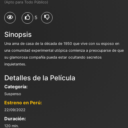
(Apto para Todo Público)
5
Sinopsis
Una ama de casa de la década de 1950 que vive con su esposo en
una comunidad experimental utópica comienza a preocuparse de que
su glamorosa compañía pueda estar ocultando secretos
inquietantes.
Detalles de la Película
Categoría:
Suspenso
Estreno en Perú:
22/09/2022
Duración:
120 min.