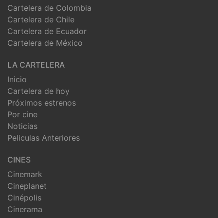
Cartelera de Colombia
Cartelera de Chile
Cartelera de Ecuador
Cartelera de México
LA CARTELERA
Inicio
Cartelera de hoy
Próximos estrenos
Por cine
Noticias
Peliculas Anteriores
CINES
Cinemark
Cineplanet
Cinépolis
Cinerama