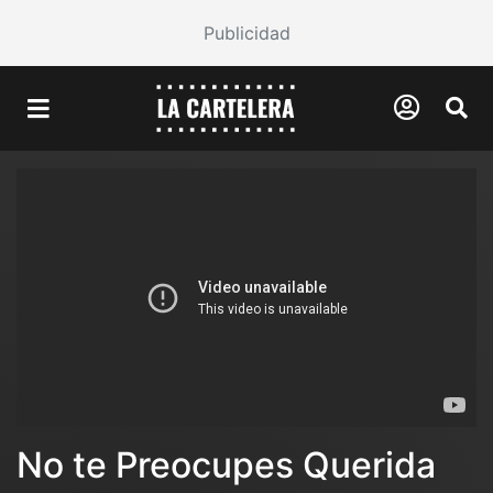
Publicidad
No te Preocupes Querida