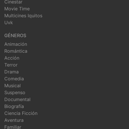
Cinestar
Movie Time
Multicines Iquitos
Uvk
GÉNEROS
Animación
Romántica
Acción
Terror
Drama
Comedia
Musical
Suspenso
Documental
Biografía
Ciencia Ficción
Aventura
Familiar