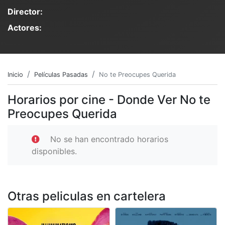
Director:
Actores:
Inicio
Películas Pasadas
No te Preocupes Querida
Horarios por cine - Donde Ver No te
Preocupes Querida
No se han encontrado horarios
disponibles.
Otras peliculas en cartelera