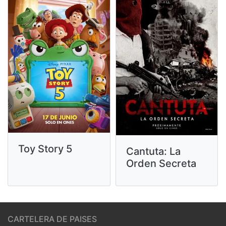
Toy Story 5
Cantuta: La
Orden Secreta
CARTELERA DE PAISES