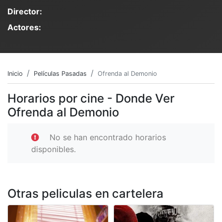
Director:
Actores:
Inicio
Películas Pasadas
Ofrenda al Demonio
Horarios por cine - Donde Ver
Ofrenda al Demonio
No se han encontrado horarios
disponibles.
Otras peliculas en cartelera