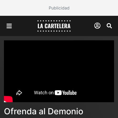
Publicidad
Ofrenda al Demonio