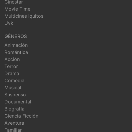
Cinestar
Movie Time
Multicines Iquitos
Uvk
GÉNEROS
Animación
Romántica
Acción
Terror
Drama
Comedia
Musical
Suspenso
Documental
Biografía
Ciencia Ficción
Aventura
Familiar