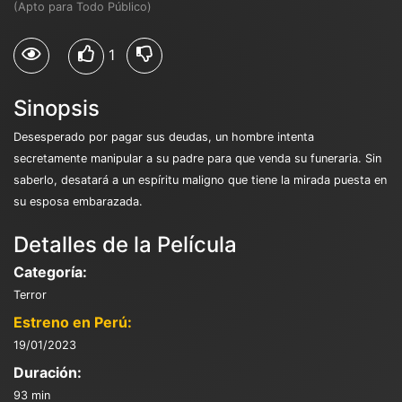
(Apto para Todo Público)
1
Sinopsis
Desesperado por pagar sus deudas, un hombre intenta
secretamente manipular a su padre para que venda su funeraria. Sin
saberlo, desatará a un espíritu maligno que tiene la mirada puesta en
su esposa embarazada.
Detalles de la Película
Categoría:
Terror
Estreno en Perú:
19/01/2023
Duración:
93 min