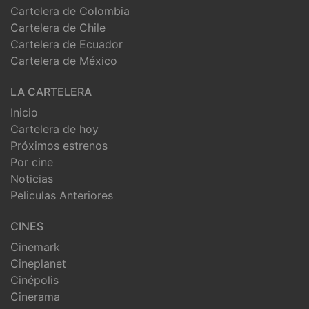
Cartelera de Colombia
Cartelera de Chile
Cartelera de Ecuador
Cartelera de México
LA CARTELERA
Inicio
Cartelera de hoy
Próximos estrenos
Por cine
Noticias
Peliculas Anteriores
CINES
Cinemark
Cineplanet
Cinépolis
Cinerama