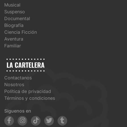
Musical
Suspenso
Documental
Biografía
Ciencia Ficción
Aventura
Familiar
Contactanos
Nosotros
Política de privacidad
Términos y condiciones
Síguenos en