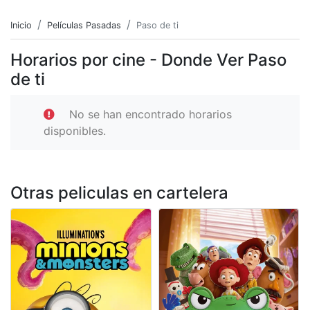
Inicio
Películas Pasadas
Paso de ti
Horarios por cine - Donde Ver Paso
de ti
No se han encontrado horarios
disponibles.
Otras peliculas en cartelera