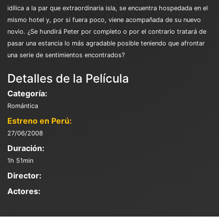
idílica a la par que extraordinaria isla, se encuentra hospedada en el
mismo hotel y, por si fuera poco, viene acompañada de su nuevo
novio. ¿Se hundirá Peter por completo o por el contrario tratará de
pasar una estancia lo más agradable posible teniendo que afrontar
una serie de sentimientos encontrados?
Detalles de la Película
Categoría:
Romántica
Estreno en Perú:
27/06/2008
Duración:
1h 51min
Director:
Actores: