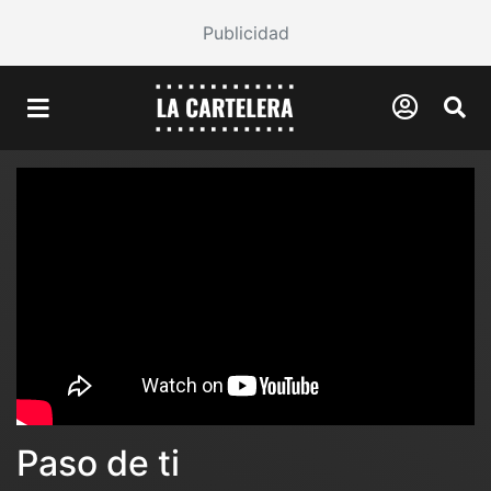
Publicidad
Paso de ti