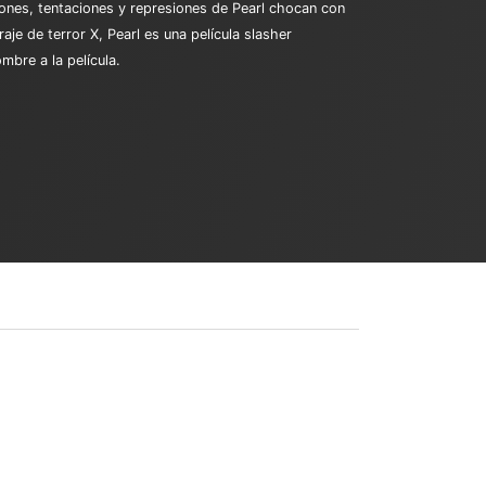
iones, tentaciones y represiones de Pearl chocan con
aje de terror X, Pearl es una película slasher
mbre a la película.