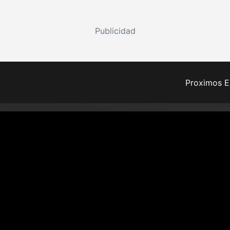
Publicidad
Proximos E