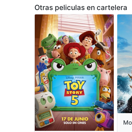
Otras peliculas en cartelera
Mo