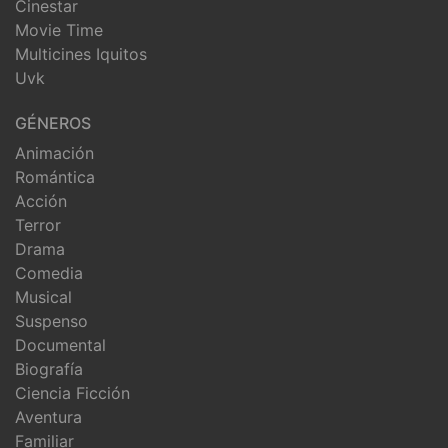
Cinestar
Movie Time
Multicines Iquitos
Uvk
GÉNEROS
Animación
Romántica
Acción
Terror
Drama
Comedia
Musical
Suspenso
Documental
Biografía
Ciencia Ficción
Aventura
Familiar