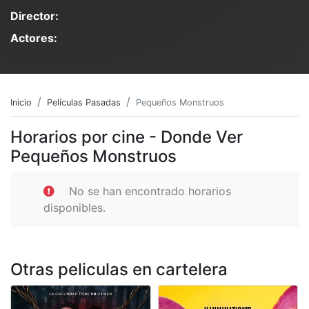
Director:
Actores:
Inicio
Películas Pasadas
Pequeños Monstruos
Horarios por cine - Donde Ver
Pequeños Monstruos
No se han encontrado horarios
disponibles.
Otras peliculas en cartelera