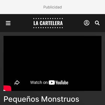
Publicidad
Pequeños Monstruos