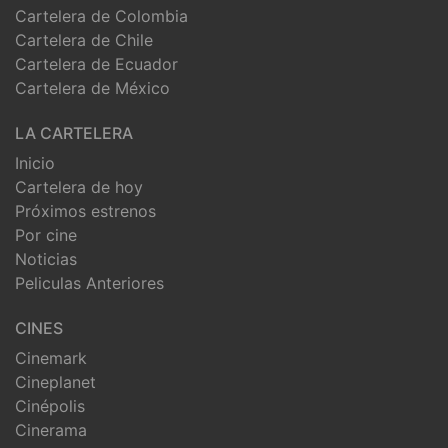
Cartelera de Colombia
Cartelera de Chile
Cartelera de Ecuador
Cartelera de México
LA CARTELERA
Inicio
Cartelera de hoy
Próximos estrenos
Por cine
Noticias
Peliculas Anteriores
CINES
Cinemark
Cineplanet
Cinépolis
Cinerama