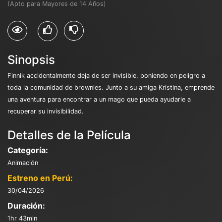
(Apto para Mayores de 14 Años)
Sinopsis
Finnik accidentalmente deja de ser invisible, poniendo en peligro a
toda la comunidad de brownies. Junto a su amiga Kristina, emprende
una aventura para encontrar a un mago que pueda ayudarle a
recuperar su invisibilidad.
Detalles de la Película
Categoría:
Animación
Estreno en Perú:
30/04/2026
Duración:
1hr 43min