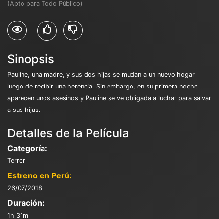
(Apto para Todo Público)
Sinopsis
Pauline, una madre, y sus dos hijas se mudan a un nuevo hogar
luego de recibir una herencia. Sin embargo, en su primera noche
aparecen unos asesinos y Pauline se ve obligada a luchar para salvar
a sus hijas.
Detalles de la Película
Categoría:
Terror
Estreno en Perú:
26/07/2018
Duración:
1h 31m