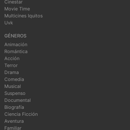
Cinestar
Movie Time
Multicines Iquitos
Uvk
GÉNEROS
Animación
Romántica
Acción
Terror
Drama
Comedia
Musical
Suspenso
Documental
Biografía
Ciencia Ficción
Aventura
Familiar