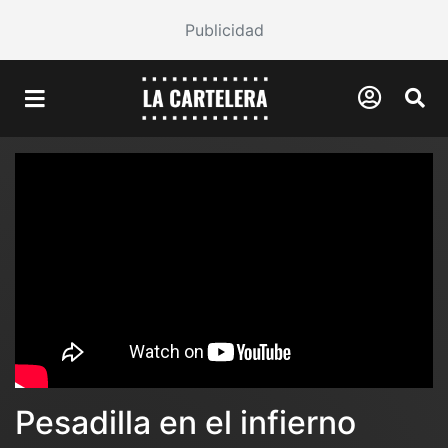
Publicidad
Pesadilla en el infierno