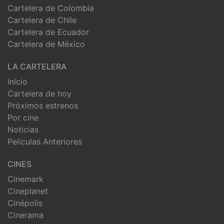
Cartelera de Colombia
Cartelera de Chile
Cartelera de Ecuador
Cartelera de México
LA CARTELERA
Inicio
Cartelera de hoy
Próximos estrenos
Por cine
Noticias
Peliculas Anteriores
CINES
Cinemark
Cineplanet
Cinépolis
Cinerama