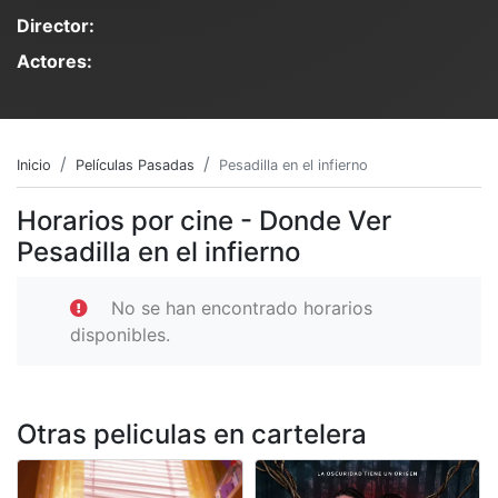
Director:
Actores:
Inicio
Películas Pasadas
Pesadilla en el infierno
Horarios por cine - Donde Ver
Pesadilla en el infierno
No se han encontrado horarios
disponibles.
Otras peliculas en cartelera