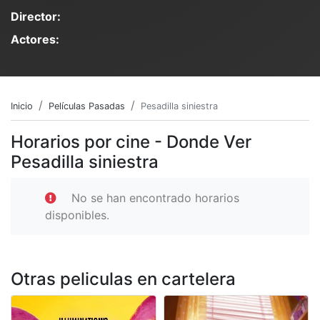
Director:
Actores:
Inicio
Películas Pasadas
Pesadilla siniestra
Horarios por cine - Donde Ver
Pesadilla siniestra
No se han encontrado horarios
disponibles.
Otras peliculas en cartelera