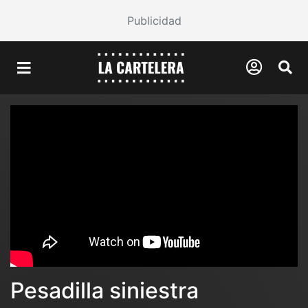
Publicidad
Pesadilla siniestra