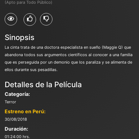
(Apto para Todo Público)
Sinopsis
La cinta trata de una doctora especialista en sueño (Maggie Q) que
abandona todos sus argumentos científicos al conocer a una familia
que es perseguida por un demonio que los paraliza y se alimenta de
ellos durante sus pesadillas.
Detalles de la Película
Categoría:
Terror
Estreno en Perú:
30/08/2018
Duración:
01:24:00 hrs.