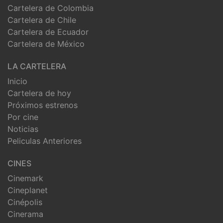
Cartelera de Colombia
Cartelera de Chile
Cartelera de Ecuador
Cartelera de México
LA CARTELERA
Inicio
Cartelera de hoy
Próximos estrenos
Por cine
Noticias
Peliculas Anteriores
CINES
Cinemark
Cineplanet
Cinépolis
Cinerama