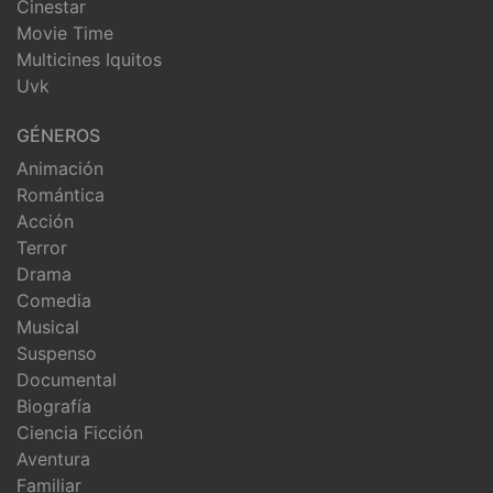
Cinestar
Movie Time
Multicines Iquitos
Uvk
GÉNEROS
Animación
Romántica
Acción
Terror
Drama
Comedia
Musical
Suspenso
Documental
Biografía
Ciencia Ficción
Aventura
Familiar