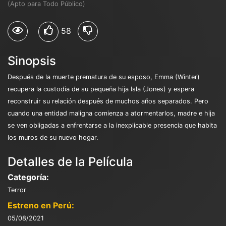
(Apto para Todo Público)
58
Sinopsis
Después de la muerte prematura de su esposo, Emma (Winter)
recupera la custodia de su pequeña hija Isla (Jones) y espera
reconstruir su relación después de muchos años separados. Pero
cuando una entidad maligna comienza a atormentarlos, madre e hija
se ven obligadas a enfrentarse a la inexplicable presencia que habita
los muros de su nuevo hogar.
Detalles de la Película
Categoría:
Terror
Estreno en Perú:
05/08/2021