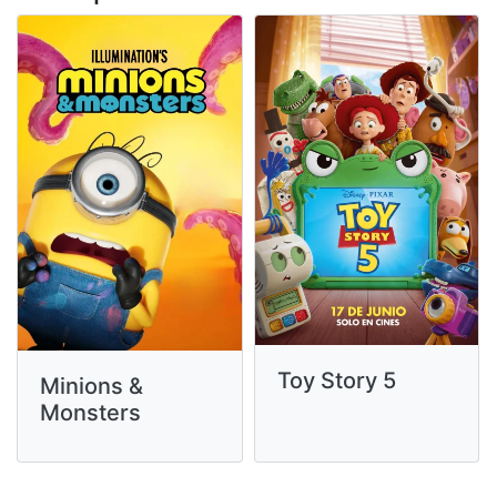
Toy Story 5
Minions &
Monsters