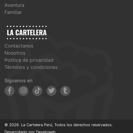
Aventura
Familiar
Contactanos
Nosotros
Política de privacidad
Términos y condiciones
Síguenos en
© 2026. La Cartelera Perú, Todos los derechos reservados.
Desarrollado por
Develoweb