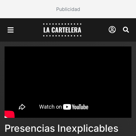
Publicidad
Presencias Inexplicables