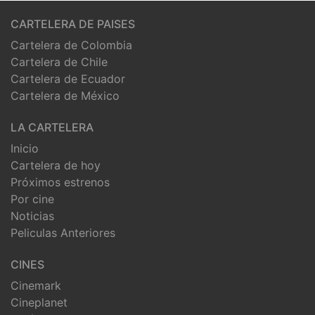
CARTELERA DE PAISES
Cartelera de Colombia
Cartelera de Chile
Cartelera de Ecuador
Cartelera de México
LA CARTELERA
Inicio
Cartelera de hoy
Próximos estrenos
Por cine
Noticias
Peliculas Anteriores
CINES
Cinemark
Cineplanet