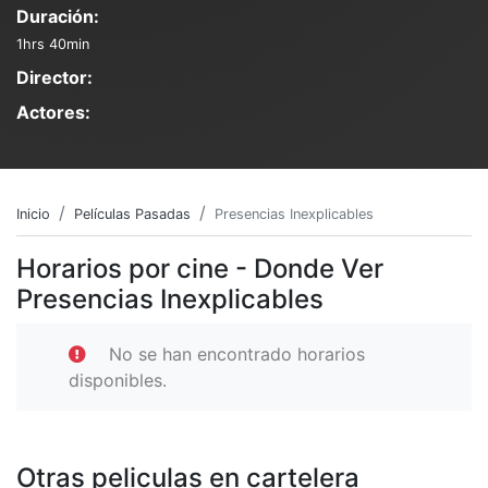
Duración:
1hrs 40min
Director:
Actores:
Inicio
Películas Pasadas
Presencias Inexplicables
Horarios por cine - Donde Ver
Presencias Inexplicables
No se han encontrado horarios
disponibles.
Otras peliculas en cartelera