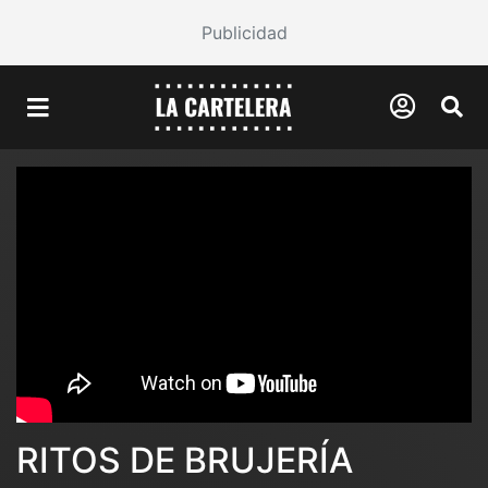
Publicidad
RITOS DE BRUJERÍA