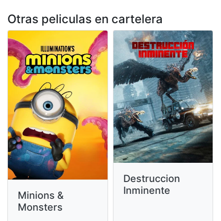
Otras peliculas en cartelera
Destruccion
Inminente
Minions &
Monsters