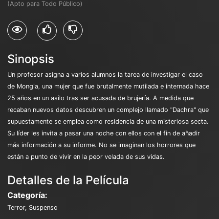
(Apto para Todo Público)
Sinopsis
Un profesor asigna a varios alumnos la tarea de investigar el caso
de Mongia, una mujer que fue brutalmente mutilada e internada hace
25 años en un asilo tras ser acusada de brujería. A medida que
recaban nuevos datos descubren un complejo llamado "Dachra" que
supuestamente se emplea como residencia de una misteriosa secta.
Su líder les invita a pasar una noche con ellos con el fin de añadir
más información a su informe. No se imaginan los horrores que
están a punto de vivir en la peor velada de sus vidas.
Detalles de la Película
Categoría:
Terror, Suspenso