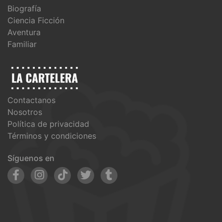
Biografía
Ciencia Ficción
Aventura
Familiar
Contactanos
Nosotros
Política de privacidad
Términos y condiciones
Síguenos en