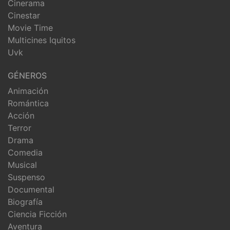
Cinerama
Cinestar
Movie Time
Multicines Iquitos
Uvk
GÉNEROS
Animación
Romántica
Acción
Terror
Drama
Comedia
Musical
Suspenso
Documental
Biografía
Ciencia Ficción
Aventura