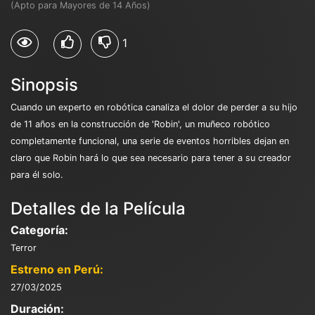
(Apto para Mayores de 14 Años)
1
Sinopsis
Cuando un experto en robótica canaliza el dolor de perder a su hijo
de 11 años en la construcción de 'Robin', un muñeco robótico
completamente funcional, una serie de eventos horribles dejan en
claro que Robin hará lo que sea necesario para tener a su creador
para él solo.
Detalles de la Película
Categoría:
Terror
Estreno en Perú:
27/03/2025
Duración: