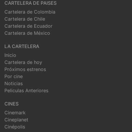
CARTELERA DE PAISES
Cartelera de Colombia
Cartelera de Chile
Cartelera de Ecuador
Cartelera de México
LA CARTELERA
Inicio
Cartelera de hoy
Próximos estrenos
Por cine
Noticias
Peliculas Anteriores
CINES
Cinemark
Cineplanet
Cinépolis