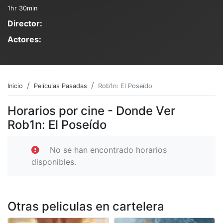
1hr 30min
Director:
Actores:
Inicio
Películas Pasadas
Rob1n: El Poseído
Horarios por cine - Donde Ver
Rob1n: El Poseído
No se han encontrado horarios
disponibles.
Otras peliculas en cartelera