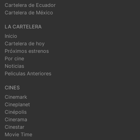
Cartelera de Ecuador
Cartelera de México
LA CARTELERA
Inicio
Cartelera de hoy
Próximos estrenos
Por cine
Noticias
Peliculas Anteriores
CINES
Cinemark
Cineplanet
Cinépolis
Cinerama
Cinestar
Movie Time