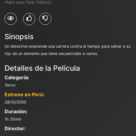
(Apto para Todo Público)
Sinopsis
Un detective emprende una carrera contra el tiempo para salvar a su
hijo de un demente que tiene secuestrado a varios.
Detalles de la Película
Categoría:
Terror
Estreno en Perú:
28/10/2005
Duración:
1h 35min
Director: