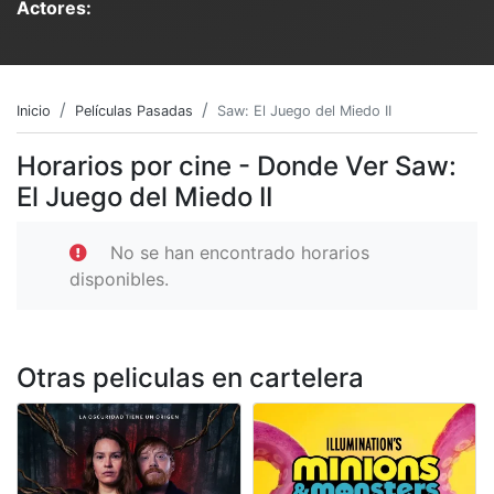
Actores:
Inicio
Películas Pasadas
Saw: El Juego del Miedo II
Horarios por cine - Donde Ver Saw:
El Juego del Miedo II
No se han encontrado horarios
disponibles.
Otras peliculas en cartelera