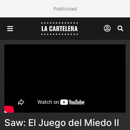
Publicidad
Saw: El Juego del Miedo II