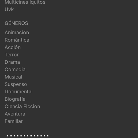
Multicines Iquitos
Uvk
GÉNEROS
Animación
Romántica
Acción
Terror
Drama
Comedia
Musical
Suspenso
Documental
Biografía
Ciencia Ficción
Aventura
Familiar