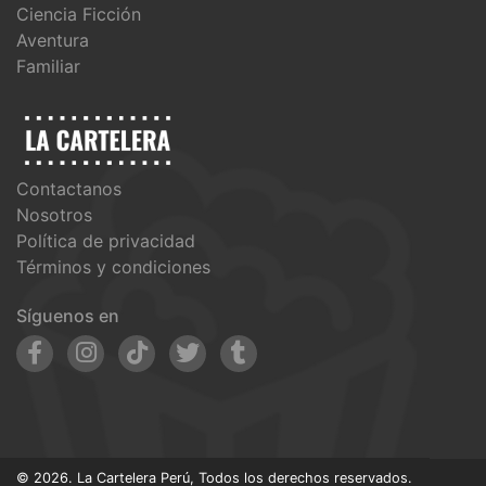
Ciencia Ficción
Aventura
Familiar
Contactanos
Nosotros
Política de privacidad
Términos y condiciones
Síguenos en
© 2026. La Cartelera Perú, Todos los derechos reservados.