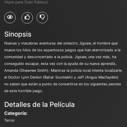
(Apto para Todo Público)
Sinopsis
Nuevas y macabras aventuras del siniestro Jigsaw, el hombre que
mueve los hilos de los espantosos juegos que han aterrorizado a la
comunidad y desconcertado a la policía. Jigsaw, una vez más, ha
conseguido escapar, esta vez con la ayuda de su nueva aprendiz,
Amanda (Shawnee Smith). Mientras la policía local intenta localizarle,
el Doctor Lynn Denlon (Bahar Soomekh) y Jeff (Angus Macfayden)
no saben que están a punto de convertirse en los siguientes peones
de este horrible juego.
Detalles de la Película
Categoría:
Terror