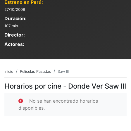
Estreno en Perú:
27/10/2006
Duración:
107 min.
Director:
Actores:
Inicio
Películas Pasadas
Saw III
Horarios por cine - Donde Ver Saw III
No se han encontrado horarios
disponibles.