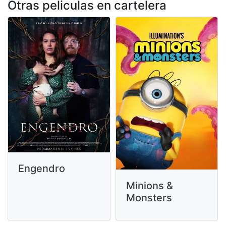
Otras peliculas en cartelera
Engendro
Minions &
Monsters