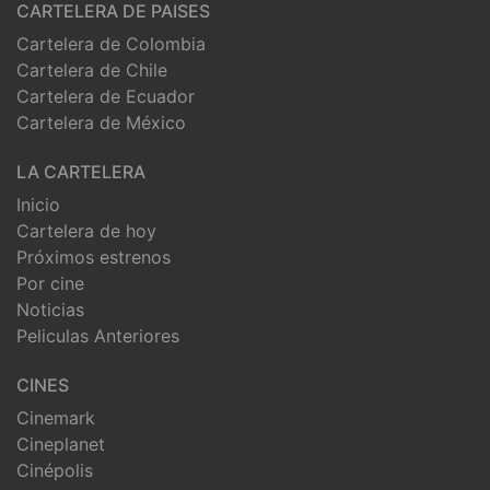
CARTELERA DE PAISES
Cartelera de Colombia
Cartelera de Chile
Cartelera de Ecuador
Cartelera de México
LA CARTELERA
Inicio
Cartelera de hoy
Próximos estrenos
Por cine
Noticias
Peliculas Anteriores
CINES
Cinemark
Cineplanet
Cinépolis