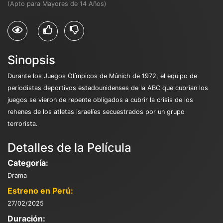
(Apto para Mayores de 14 Años)
Sinopsis
Durante los Juegos Olímpicos de Múnich de 1972, el equipo de
periodistas deportivos estadounidenses de la ABC que cubrían los
juegos se vieron de repente obligados a cubrir la crisis de los
rehenes de los atletas israelíes secuestrados por un grupo
terrorista.
Detalles de la Película
Categoría:
Drama
Estreno en Perú:
27/02/2025
Duración: