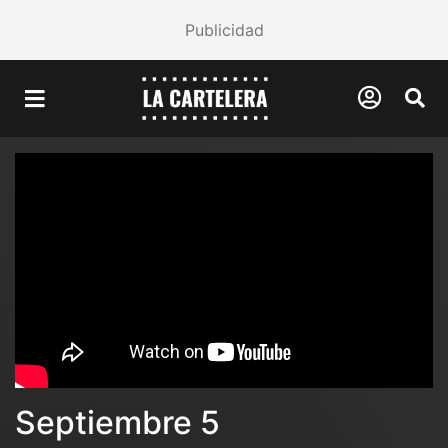
Publicidad
Septiembre 5