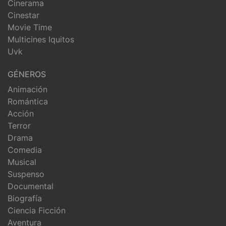
Cinerama
Cinestar
Movie Time
Multicines Iquitos
Uvk
GÉNEROS
Animación
Romántica
Acción
Terror
Drama
Comedia
Musical
Suspenso
Documental
Biografía
Ciencia Ficción
Aventura