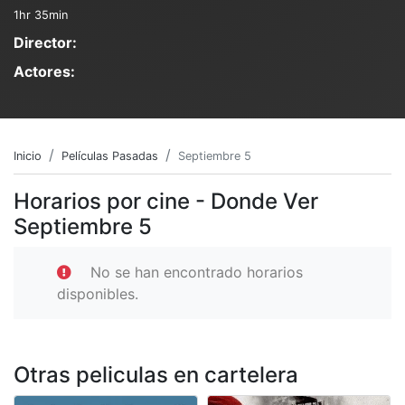
1hr 35min
Director:
Actores:
Inicio
Películas Pasadas
Septiembre 5
Horarios por cine - Donde Ver
Septiembre 5
No se han encontrado horarios
disponibles.
Otras peliculas en cartelera