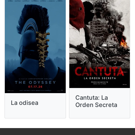
Cantuta: La
La odisea
Orden Secreta