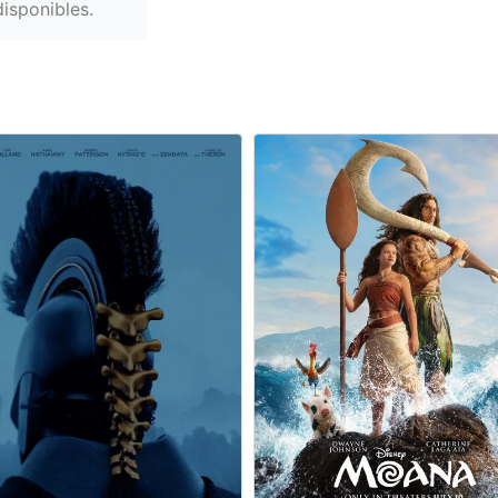
isponibles.