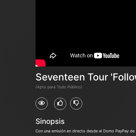
Seventeen Tour 'Follo
(Apto para Todo Público)
Sinopsis
Con una emisión en directo desde el Domo PayPay de