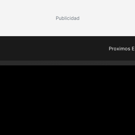
Publicidad
Proximos E