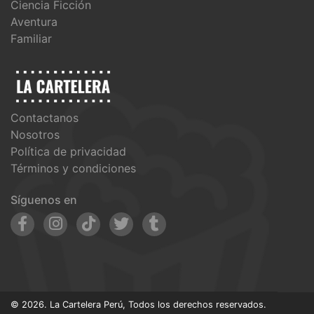
Ciencia Ficción
Aventura
Familiar
Contactanos
Nosotros
Política de privacidad
Términos y condiciones
Síguenos en
© 2026. La Cartelera Perú, Todos los derechos reservados.