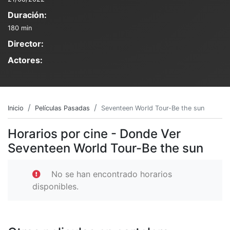
Duración:
180 min
Director:
Actores:
Inicio
Películas Pasadas
Seventeen World Tour-Be the sun
Horarios por cine - Donde Ver
Seventeen World Tour-Be the sun
No se han encontrado horarios
disponibles.