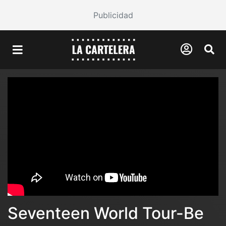
Publicidad
Seventeen World Tour-Be