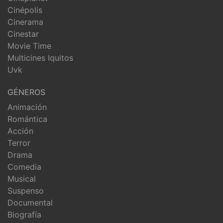
Cinépolis
Cinerama
Cinestar
Movie Time
Multicines Iquitos
Uvk
GÉNEROS
Animación
Romántica
Acción
Terror
Drama
Comedia
Musical
Suspenso
Documental
Biografía