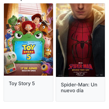
Toy Story 5
Spider-Man: Un
nuevo día