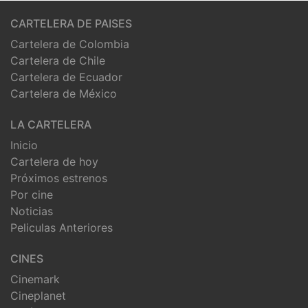
CARTELERA DE PAISES
Cartelera de Colombia
Cartelera de Chile
Cartelera de Ecuador
Cartelera de México
LA CARTELERA
Inicio
Cartelera de hoy
Próximos estrenos
Por cine
Noticias
Peliculas Anteriores
CINES
Cinemark
Cineplanet