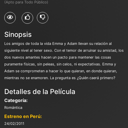
(Apto para Todo Público)
Sinopsis
Los amigos de toda la vida Emma y Adam llevan su relación al
siguiente nivel al tener sexo. Con el temor de arruinar su amistad, los
dos nuevos amantes hacen un pacto para mantener las cosas
puramente físicas, sin peleas, sin celos, ni expectativas. Emma y
Adam se comprometen a hacer lo que quieran, en donde quieran,
mientras no se enamoren. La pregunta es ¿Quién caerá primero?
Detalles de la Película
Categoría:
Romántica
Estreno en Perú:
24/02/2011