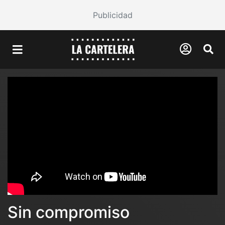
Publicidad
Sin compromiso