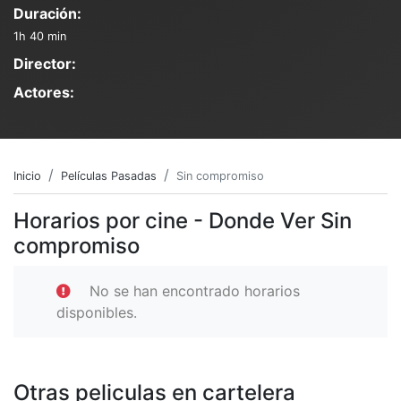
Duración:
1h 40 min
Director:
Actores:
Inicio
Películas Pasadas
Sin compromiso
Horarios por cine - Donde Ver Sin
compromiso
No se han encontrado horarios
disponibles.
Otras peliculas en cartelera