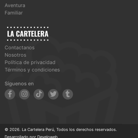
Aventura
Familiar
Contactanos
Nosotros
Política de privacidad
Términos y condiciones
Síguenos en
© 2026. La Cartelera Perú, Todos los derechos reservados.
Desarrollado por
Develoweb