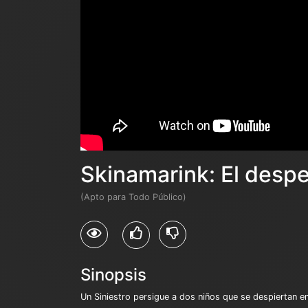
Skinamarink: El despe
(Apto para Todo Público)
Sinopsis
Un Siniestro persigue a dos niños que se despiertan 