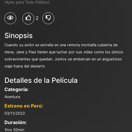
(Apto para Todo Público)
2
Sinopsis
Cuando su avión se estrella en una remota montaña cubierta de
nieve, Jane y Paul tienen que luchar por sus vidas como los únicos
sobrevivientes que quedan. Juntos se embarcan en un angustioso
viaje fuera del desierto
Detalles de la Película
Categoría:
Aventura
Estreno en Perú:
03/11/2022
Duración:
1hrs 50min