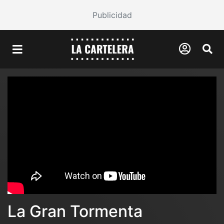
Publicidad
La Gran Tormenta