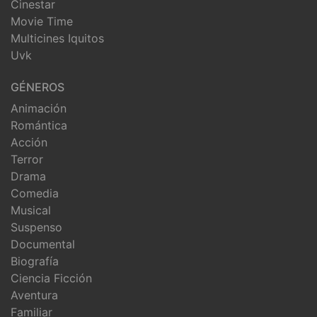
Cinestar
Movie Time
Multicines Iquitos
Uvk
GÉNEROS
Animación
Romántica
Acción
Terror
Drama
Comedia
Musical
Suspenso
Documental
Biografía
Ciencia Ficción
Aventura
Familiar