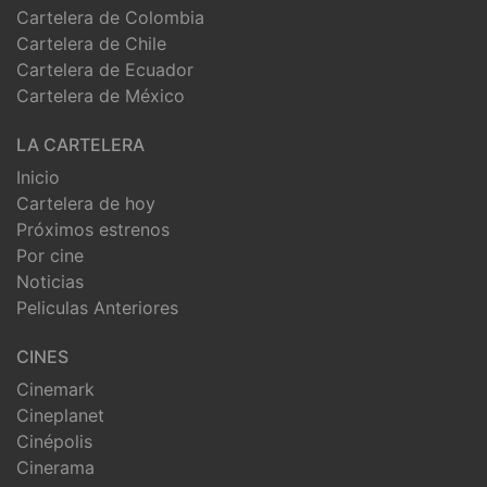
Cartelera de Colombia
Cartelera de Chile
Cartelera de Ecuador
Cartelera de México
LA CARTELERA
Inicio
Cartelera de hoy
Próximos estrenos
Por cine
Noticias
Peliculas Anteriores
CINES
Cinemark
Cineplanet
Cinépolis
Cinerama