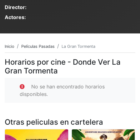
Director:
Actores:
Inicio
Películas Pasadas
La Gran Tormenta
Horarios por cine - Donde Ver La
Gran Tormenta
No se han encontrado horarios
disponibles.
Otras peliculas en cartelera