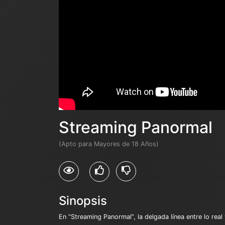
Streaming Panormal
(Apto para Mayores de 18 Años)
Sinopsis
En “Streaming Panormal”, la delgada línea entre lo real