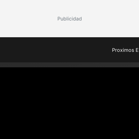
Publicidad
Proximos E