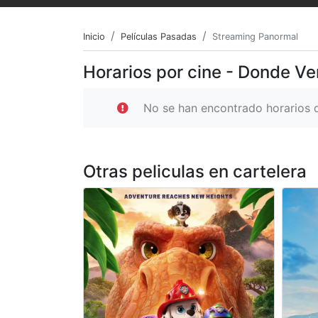
Inicio
Películas Pasadas
Streaming Panormal
Horarios por cine - Donde V
No se han encontrado horarios d
Otras peliculas en cartelera