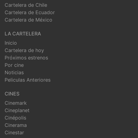
Cartelera de Chile
Cartelera de Ecuador
Cartelera de México
LA CARTELERA
Inicio
Cartelera de hoy
Próximos estrenos
Por cine
Noticias
Peliculas Anteriores
CINES
Cinemark
Cineplanet
Cinépolis
Cinerama
Cinestar