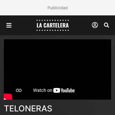
Publicidad
TELONERAS