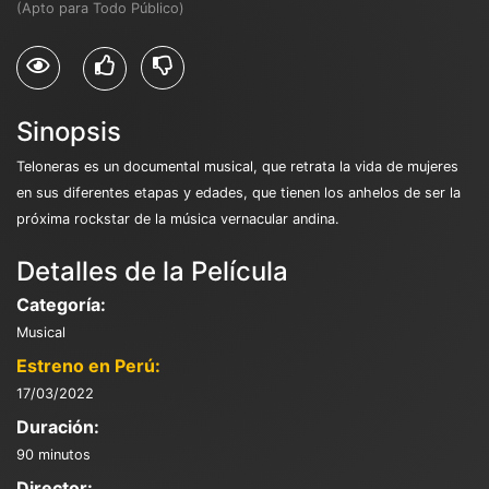
(Apto para Todo Público)
Sinopsis
Teloneras es un documental musical, que retrata la vida de mujeres
en sus diferentes etapas y edades, que tienen los anhelos de ser la
próxima rockstar de la música vernacular andina.
Detalles de la Película
Categoría:
Musical
Estreno en Perú:
17/03/2022
Duración:
90 minutos
Director: