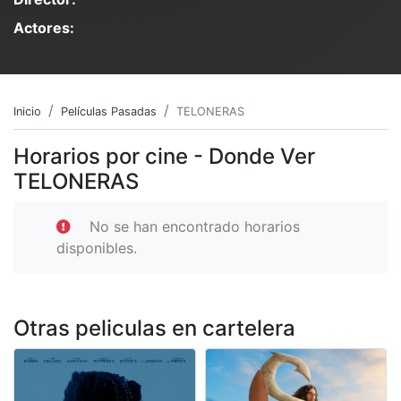
Actores:
Inicio
Películas Pasadas
TELONERAS
Horarios por cine - Donde Ver
TELONERAS
No se han encontrado horarios
disponibles.
Otras peliculas en cartelera