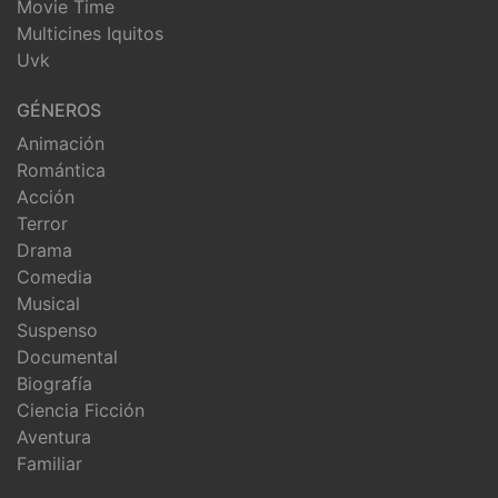
Movie Time
Multicines Iquitos
Uvk
GÉNEROS
Animación
Romántica
Acción
Terror
Drama
Comedia
Musical
Suspenso
Documental
Biografía
Ciencia Ficción
Aventura
Familiar