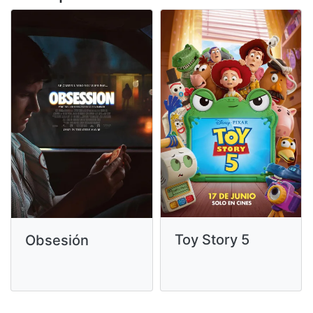
Toy Story 5
Obsesión