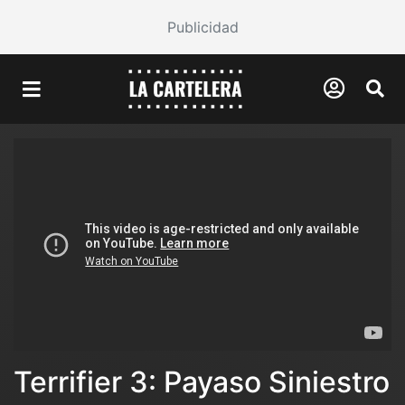
Publicidad
Terrifier 3: Payaso Siniestro