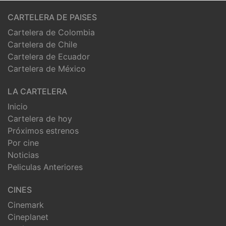
CARTELERA DE PAISES
Cartelera de Colombia
Cartelera de Chile
Cartelera de Ecuador
Cartelera de México
LA CARTELERA
Inicio
Cartelera de hoy
Próximos estrenos
Por cine
Noticias
Peliculas Anteriores
CINES
Cinemark
Cineplanet