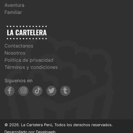
Aventura
Familiar
Contactanos
Nosotros
Política de privacidad
Términos y condiciones
Síguenos en
© 2026. La Cartelera Perú, Todos los derechos reservados.
Desarrollado por
Develoweb