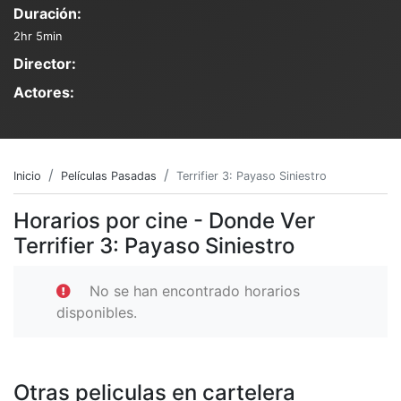
Duración:
2hr 5min
Director:
Actores:
Inicio
Películas Pasadas
Terrifier 3: Payaso Siniestro
Horarios por cine - Donde Ver
Terrifier 3: Payaso Siniestro
No se han encontrado horarios
disponibles.
Otras peliculas en cartelera