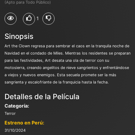
(Apto para Todo Público)
1
Sinopsis
Art the Clown regresa para sembrar el caos en la tranquila noche de
Navidad en el condado de Miles. Mientras los residentes se preparan
para las festividades, Art desata una ola de terror con su
motosierra, creando angelitos de nieve sangrientos y enfrentándose
a viejos y nuevos enemigos. Esta secuela promete ser la más
sangrienta y escalofriante de la franquicia hasta la fecha.
Detalles de la Película
Categoría:
Terror
Estreno en Perú:
31/10/2024