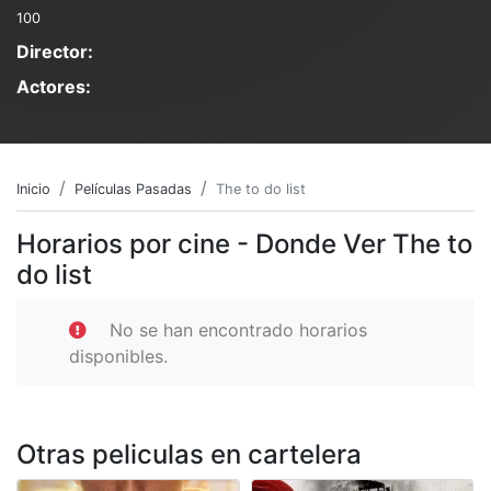
100
Director:
Actores:
Inicio
Películas Pasadas
The to do list
Horarios por cine - Donde Ver The to
do list
No se han encontrado horarios
disponibles.
Otras peliculas en cartelera