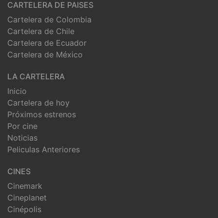
CARTELERA DE PAISES
Cartelera de Colombia
Cartelera de Chile
Cartelera de Ecuador
Cartelera de México
LA CARTELERA
Inicio
Cartelera de hoy
Próximos estrenos
Por cine
Noticias
Peliculas Anteriores
CINES
Cinemark
Cineplanet
Cinépolis