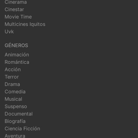
Cinerama
Cinestar
Movie Time
Multicines Iquitos
Uvk
GÉNEROS
Animación
Romántica
Acción
Terror
Drama
Comedia
Musical
Suspenso
Documental
Biografía
Ciencia Ficción
Aventura