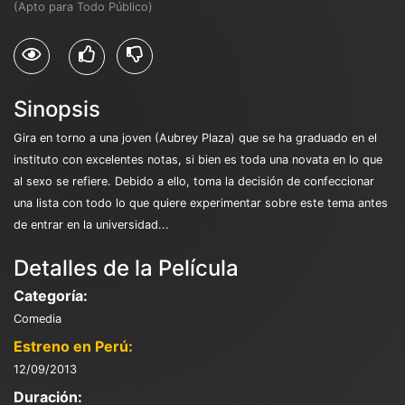
(Apto para Todo Público)
Sinopsis
Gira en torno a una joven (Aubrey Plaza) que se ha graduado en el
instituto con excelentes notas, si bien es toda una novata en lo que
al sexo se refiere. Debido a ello, toma la decisión de confeccionar
una lista con todo lo que quiere experimentar sobre este tema antes
de entrar en la universidad...
Detalles de la Película
Categoría:
Comedia
Estreno en Perú:
12/09/2013
Duración: