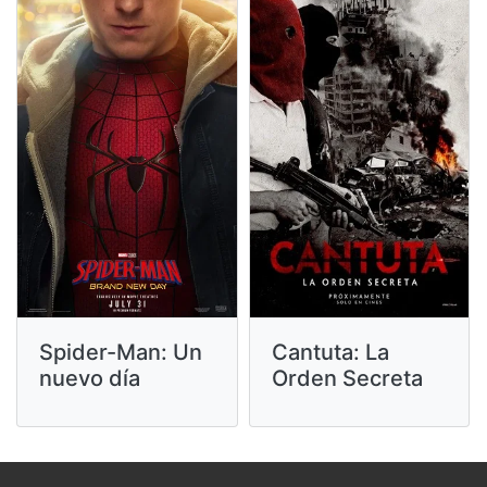
Cantuta: La
Spider-Man: Un
Orden Secreta
nuevo día