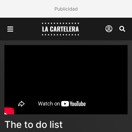
Publicidad
The to do list