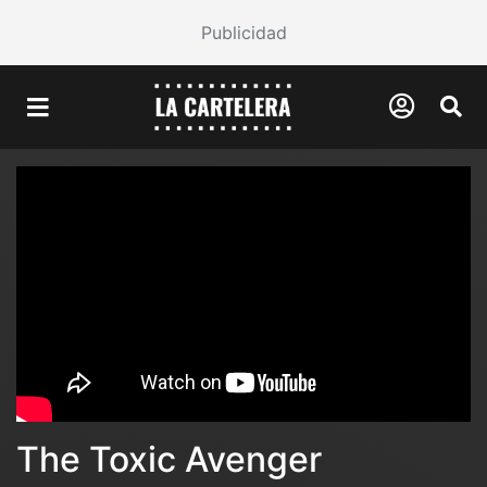
Publicidad
The Toxic Avenger