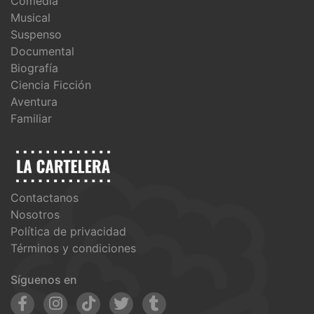
Comedia
Musical
Suspenso
Documental
Biografía
Ciencia Ficción
Aventura
Familiar
Contactanos
Nosotros
Política de privacidad
Términos y condiciones
Síguenos en