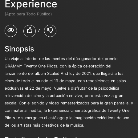
Experience
(Apto para Todo Público)
7
Sinopsis
Un viaje al interior de las mentes del dúo ganador del premio
GRAMMY Twenty One Pilots, con la épica celebración del
lanzamiento del álbum Scaled And Icy de 2021, que llegará a los
cines de todo el mundo el 19 de mayo, con reposiciones en salas
exclusivas el 22 de mayo. Vuelve a disfrutar de la psicodélica
reinvención del cine y la actuación en vivo, pero esta vez a gran
escala. Con el sonido y video remasterizados para la gran pantalla, y
con material inédito, la Experiencia cinematográfica de Twenty One
Pilots te sumerge en el catálogo y la imaginación eclécticos de uno
de los artistas más creativos de la música.