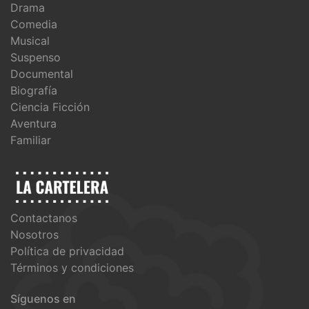
Drama
Comedia
Musical
Suspenso
Documental
Biografía
Ciencia Ficción
Aventura
Familiar
Contactanos
Nosotros
Política de privacidad
Términos y condiciones
Síguenos en