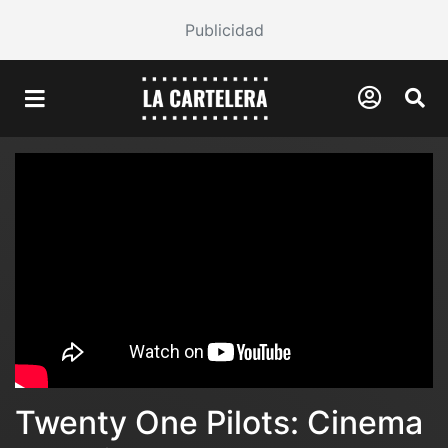
Publicidad
Twenty One Pilots: Cinema