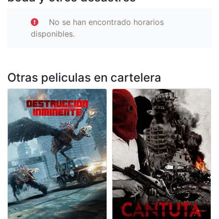
No se han encontrado horarios
disponibles.
Otras peliculas en cartelera