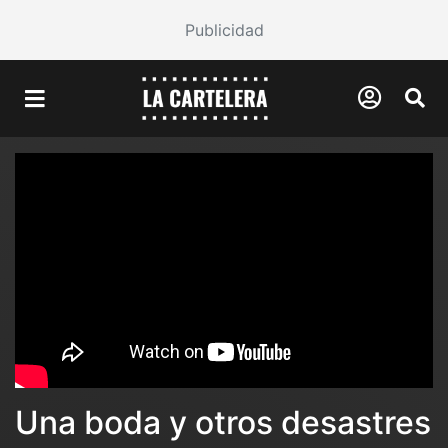
Publicidad
Una boda y otros desastres