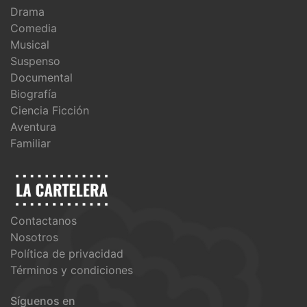
Drama
Comedia
Musical
Suspenso
Documental
Biografía
Ciencia Ficción
Aventura
Familiar
Contactanos
Nosotros
Política de privacidad
Términos y condiciones
Síguenos en