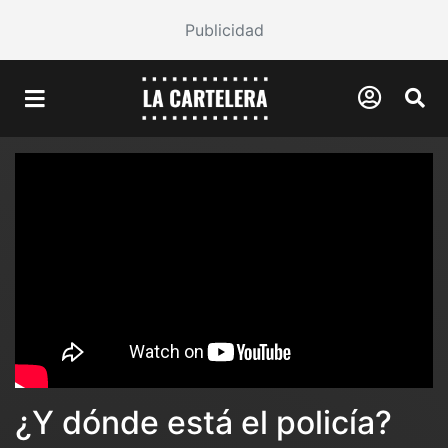
Publicidad
¿Y dónde está el policía?