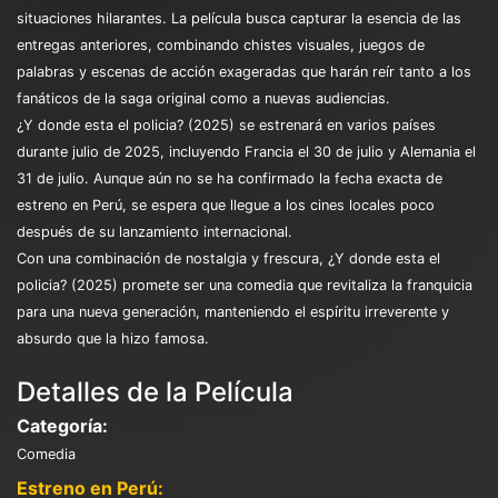
situaciones hilarantes. La película busca capturar la esencia de las
entregas anteriores, combinando chistes visuales, juegos de
palabras y escenas de acción exageradas que harán reír tanto a los
fanáticos de la saga original como a nuevas audiencias.​
¿Y donde esta el policia? (2025) se estrenará en varios países
durante julio de 2025, incluyendo Francia el 30 de julio y Alemania el
31 de julio. Aunque aún no se ha confirmado la fecha exacta de
estreno en Perú, se espera que llegue a los cines locales poco
después de su lanzamiento internacional.​
Con una combinación de nostalgia y frescura, ¿Y donde esta el
policia? (2025) promete ser una comedia que revitaliza la franquicia
para una nueva generación, manteniendo el espíritu irreverente y
absurdo que la hizo famosa.
Detalles de la Película
Categoría:
Comedia
Estreno en Perú: