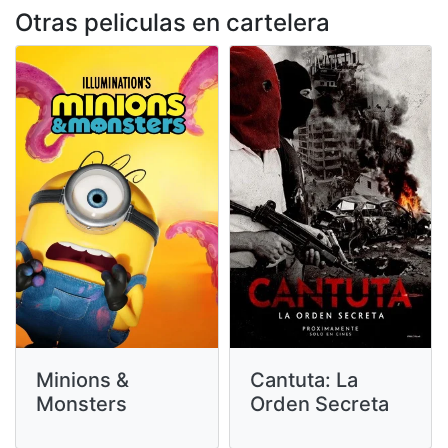
Otras peliculas en cartelera
Minions &
Cantuta: La
Monsters
Orden Secreta