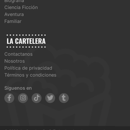
Biografía
Ciencia Ficción
Aventura
Familiar
Contactanos
Nosotros
Política de privacidad
Términos y condiciones
Síguenos en