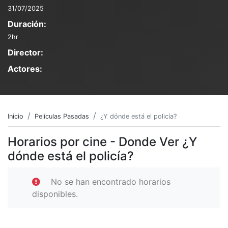
31/07/2025
Duración:
2hr
Director:
Actores:
Inicio
Películas Pasadas
¿Y dónde está el policía?
Horarios por cine - Donde Ver ¿Y
dónde está el policía?
No se han encontrado horarios
disponibles.