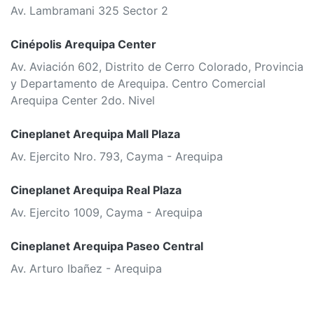
Av. Lambramani 325 Sector 2
Cinépolis Arequipa Center
Av. Aviación 602, Distrito de Cerro Colorado, Provincia
y Departamento de Arequipa. Centro Comercial
Arequipa Center 2do. Nivel
Cineplanet Arequipa Mall Plaza
Av. Ejercito Nro. 793, Cayma - Arequipa
Cineplanet Arequipa Real Plaza
Av. Ejercito 1009, Cayma - Arequipa
Cineplanet Arequipa Paseo Central
Av. Arturo Ibañez - Arequipa