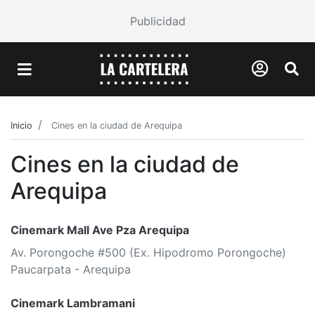
Publicidad
Inicio
Cines en la ciudad de Arequipa
Cines en la ciudad de
Arequipa
Cinemark Mall Ave Pza Arequipa
Av. Porongoche #500 (Ex. Hipodromo Porongoche)
Paucarpata - Arequipa
Cinemark Lambramani