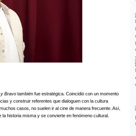
 y Bravo
 también fue estratégica. Coincidió con un momento 
as y construir referentes que dialoguen con la cultura 
 muchos casos, no suelen ir al cine de manera frecuente. Así, 
de la historia misma y se convierte en fenómeno cultural.