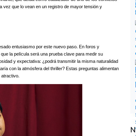
 vez que lo vean en un registro de mayor tensión y 
resado entusiasmo por este nuevo paso. En foros y 
 que la película será una prueba clave para medir su 
sidad y expectativa: ¿podrá transmitir la misma naturalidad 
ría con la atmósfera del thriller? Estas preguntas alimentan 
 atractivo.
N