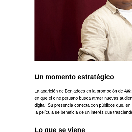
Un momento estratégico
La aparición de Benjadoes en la promoción de 
Alfa
en que el cine peruano busca atraer nuevas audienci
digital. Su presencia conecta con públicos que, en
la película se beneficia de un interés que trascien
Lo que se viene