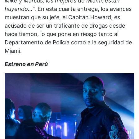
Mike y Marcus, los mejores de Miami, están
huyendo…"
. En esta cuarta entrega, los avances
muestran que su jefe, el Capitán Howard, es
acusado de ser un traficante de drogas desde
hace tiempo, lo que pone en riesgo tanto al
Departamento de Policía como a la seguridad de
Miami.
Estreno en Perú