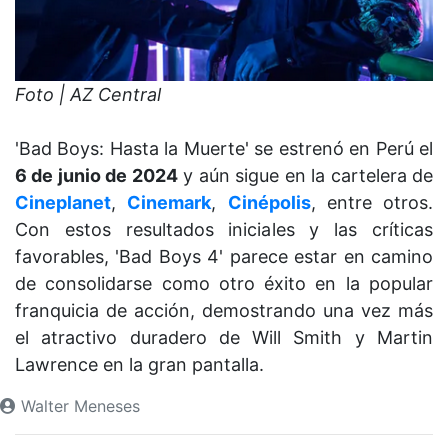
Foto | AZ Central
'Bad Boys: Hasta la Muerte' se estrenó en Perú el
6 de junio de 2024
y aún sigue en la cartelera de
Cineplanet
,
Cinemark
,
Cinépolis
, entre otros.
Con estos resultados iniciales y las críticas
favorables, 'Bad Boys 4' parece estar en camino
de consolidarse como otro éxito en la popular
franquicia de acción, demostrando una vez más
el atractivo duradero de Will Smith y Martin
Lawrence en la gran pantalla.
Walter Meneses