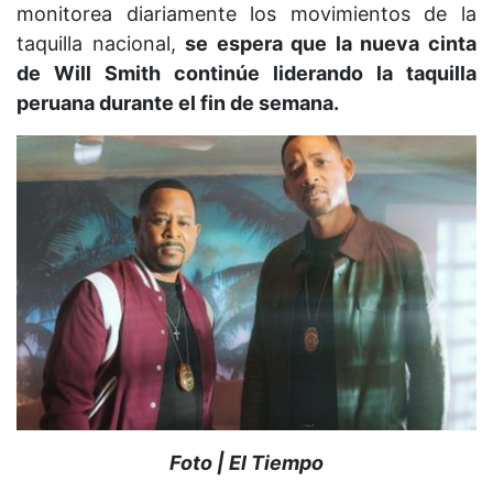
monitorea diariamente los movimientos de la
taquilla nacional,
se espera que la nueva cinta
de Will Smith continúe liderando la taquilla
peruana durante el fin de semana.
Foto | El Tiempo