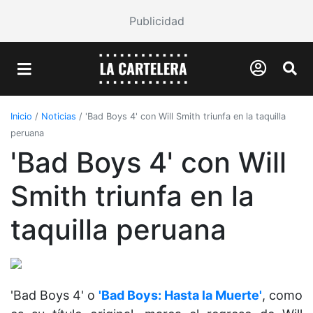
Publicidad
Inicio
/
Noticias
/
'Bad Boys 4' con Will Smith triunfa en la taquilla
peruana
'Bad Boys 4' con Will
Smith triunfa en la
taquilla peruana
'Bad Boys 4' o
'Bad Boys: Hasta la Muerte'
, como