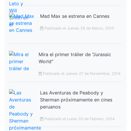
Mad Max se estrena en Cannes
Publicado el Jueves 26 de Marzo, 2015
Mira el primer tráiler de "Jurassic
World"
Publicado el Jueves 27 de Noviembre, 2014
Las Aventuras de Peabody y
Sherman próximamente en cines
peruanos
Publicado el Lunes 03 de Febrero, 2014