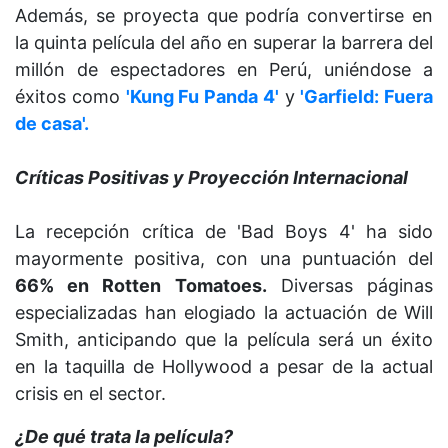
Además, se proyecta que podría convertirse en
la quinta película del año en superar la barrera del
millón de espectadores en Perú, uniéndose a
éxitos como
'Kung Fu Panda 4'
y
'Garfield: Fuera
de casa'.
Críticas Positivas y Proyección Internacional
La recepción crítica de 'Bad Boys 4' ha sido
mayormente positiva, con una puntuación del
66% en Rotten Tomatoes.
Diversas páginas
especializadas han elogiado la actuación de Will
Smith, anticipando que la película será un éxito
en la taquilla de Hollywood a pesar de la actual
crisis en el sector.
¿De qué trata la película?