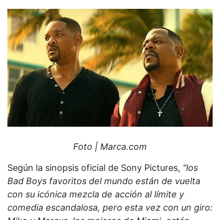
Foto | Marca.com
Según la sinopsis oficial de Sony Pictures,
"los
Bad Boys favoritos del mundo están de vuelta
con su icónica mezcla de acción al límite y
comedia escandalosa, pero esta vez con un giro: