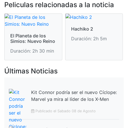
Peliculas relacionadas a la noticia
Hachiko 2
El Planeta de los
Duración: 2h 5m
Simios: Nuevo Reino
Duración: 2h 30 min
Últimas Noticias
Kit Connor podría ser el nuevo Cíclope:
Marvel ya mira al líder de los X-Men
Publicado el Sabado 08 de Agosto