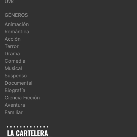
Uvk
GÉNEROS
Animación
Romántica
Acción
Terror
Drama
Comedia
Musical
Suspenso
Documental
Biografía
Ciencia Ficción
Aventura
Familiar