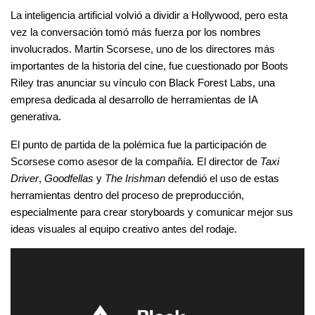
La inteligencia artificial volvió a dividir a Hollywood, pero esta 
vez la conversación tomó más fuerza por los nombres 
involucrados. Martin Scorsese, uno de los directores más 
importantes de la historia del cine, fue cuestionado por Boots 
Riley tras anunciar su vínculo con Black Forest Labs, una 
empresa dedicada al desarrollo de herramientas de IA 
generativa.
El punto de partida de la polémica fue la participación de 
Scorsese como asesor de la compañía. El director de 
Taxi 
Driver
, 
Goodfellas
 y 
The Irishman
 defendió el uso de estas 
herramientas dentro del proceso de preproducción, 
especialmente para crear storyboards y comunicar mejor sus 
ideas visuales al equipo creativo antes del rodaje.