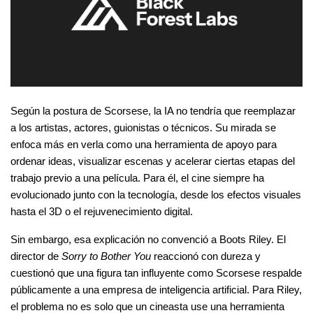
Según la postura de Scorsese, la IA no tendría que reemplazar 
a los artistas, actores, guionistas o técnicos. Su mirada se 
enfoca más en verla como una herramienta de apoyo para 
ordenar ideas, visualizar escenas y acelerar ciertas etapas del 
trabajo previo a una película. Para él, el cine siempre ha 
evolucionado junto con la tecnología, desde los efectos visuales 
hasta el 3D o el rejuvenecimiento digital.
Sin embargo, esa explicación no convenció a Boots Riley. El 
director de 
Sorry to Bother You
 reaccionó con dureza y 
cuestionó que una figura tan influyente como Scorsese respalde 
públicamente a una empresa de inteligencia artificial. Para Riley, 
el problema no es solo que un cineasta use una herramienta 