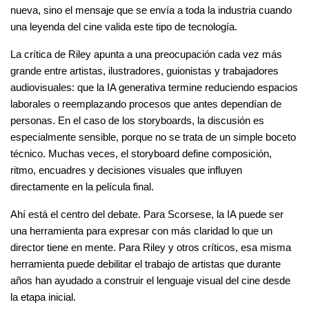
nueva, sino el mensaje que se envía a toda la industria cuando 
una leyenda del cine valida este tipo de tecnología.
La crítica de Riley apunta a una preocupación cada vez más 
grande entre artistas, ilustradores, guionistas y trabajadores 
audiovisuales: que la IA generativa termine reduciendo espacios 
laborales o reemplazando procesos que antes dependían de 
personas. En el caso de los storyboards, la discusión es 
especialmente sensible, porque no se trata de un simple boceto 
técnico. Muchas veces, el storyboard define composición, 
ritmo, encuadres y decisiones visuales que influyen 
directamente en la película final.
Ahí está el centro del debate. Para Scorsese, la IA puede ser 
una herramienta para expresar con más claridad lo que un 
director tiene en mente. Para Riley y otros críticos, esa misma 
herramienta puede debilitar el trabajo de artistas que durante 
años han ayudado a construir el lenguaje visual del cine desde 
la etapa inicial.