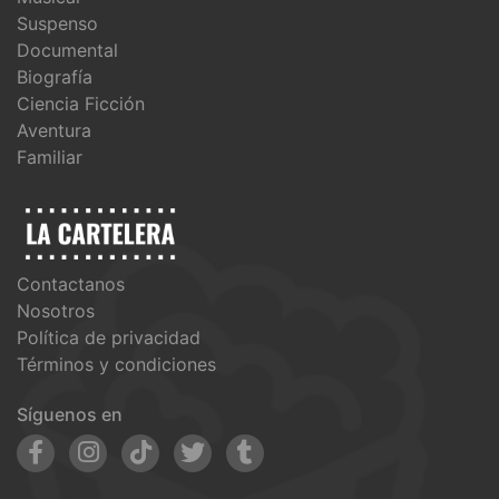
Suspenso
Documental
Biografía
Ciencia Ficción
Aventura
Familiar
Contactanos
Nosotros
Política de privacidad
Términos y condiciones
Síguenos en