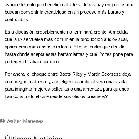
avance tecnológico beneficia al arte si detrás hay empresas que 
buscan convertir la creatividad en un proceso más barato y 
controlable.
Esta discusión probablemente no terminará pronto. A medida 
que la IA se vuelva más común en la producción audiovisual, 
aparecerán más casos similares. El cine tendrá que decidir 
hasta dónde acepta estas herramientas y qué límites pone para 
proteger el trabajo humano.
Por ahora, el choque entre Boots Riley y Martin Scorsese deja 
una pregunta abierta: ¿la inteligencia artificial será una aliada 
para imaginar mejores películas o una amenaza para quienes 
han construido el cine desde sus oficios creativos?
Walter Meneses