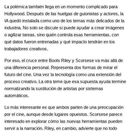
La polémica también llega en un momento complicado para 
Hollywood. Después de las huelgas de guionistas y actores, la 
IA quedó instalada como uno de los temas más delicados de la 
industria. No solo se discute si puede ayudar a crear imágenes 
o agilizar tareas, sino quién controla esas herramientas, con 
qué datos fueron entrenadas y qué impacto tendrán en los 
trabajadores creativos.
Por eso, el cruce entre Boots Riley y Scorsese va más allá de 
una diferencia personal. Representa dos formas de mirar el 
futuro del cine. Una vez la tecnología como una extensión del 
proceso creativo. La otra teme que esa supuesta ayuda termine 
normalizando la sustitución de artistas por sistemas 
automáticos.
Lo más interesante es que ambos parten de una preocupación 
por el cine, aunque desde lugares opuestos. Scorsese parece 
interesado en explorar cómo las nuevas herramientas pueden 
servir a la narración. Riley, en cambio, advierte que no todo 