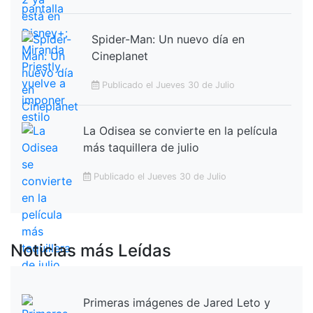
Spider-Man: Un nuevo día en
Cineplanet
Publicado el Jueves 30 de Julio
La Odisea se convierte en la película
más taquillera de julio
Publicado el Jueves 30 de Julio
Noticias más Leídas
Primeras imágenes de Jared Leto y