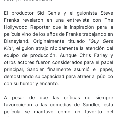
El productor Sid Ganis y el guionista Steve
Franks revelaron en una entrevista con The
Hollywood Reporter que la inspiración para la
película vino de los años de Franks trabajando en
Disneyland. Originalmente titulado
"Guy Gets
Kid"
, el guion atrajo rápidamente la atención del
equipo de producción. Aunque Chris Farley y
otros actores fueron considerados para el papel
principal, Sandler finalmente asumió el papel,
demostrando su capacidad para atraer al público
con su humor y encanto.
A pesar de que las críticas no siempre
favorecieron a las comedias de Sandler, esta
película se mantuvo como un favorito del