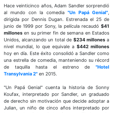
Hace veinticinco años, Adam Sandler sorprendió
al mundo con la comedia
"Un Papá Genial"
,
dirigida por Dennis Dugan. Estrenada el 25 de
junio de 1999 por Sony, la película recaudó
$41
millones
en su primer fin de semana en Estados
Unidos, alcanzando un total de
$234 millones
a
nivel mundial, lo que equivale a
$442 millones
hoy en día. Este éxito consolidó a Sandler como
una estrella de comedia, manteniendo su récord
de taquilla hasta el estreno de
"Hotel
Transylvania 2"
en 2015.
"Un Papá Genial" cuenta la historia de Sonny
Koufax, interpretado por Sandler, un graduado
de derecho sin motivación que decide adoptar a
Julian, un niño de cinco años interpretado por