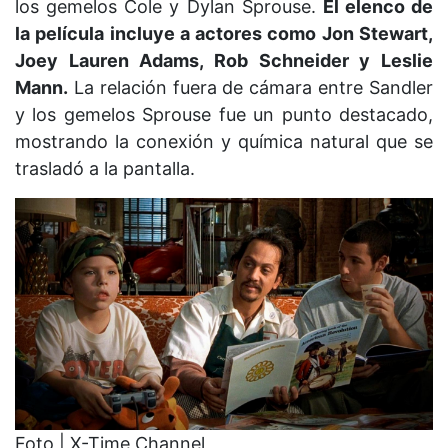
los gemelos Cole y Dylan Sprouse.
El elenco de
la película incluye a actores como Jon Stewart,
Joey Lauren Adams, Rob Schneider y Leslie
Mann.
La relación fuera de cámara entre Sandler
y los gemelos Sprouse fue un punto destacado,
mostrando la conexión y química natural que se
trasladó a la pantalla.
Foto | X-Time Channel