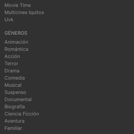
Movie Time
Multicines Iquitos
Uvk
GÉNEROS
Animación
Romántica
Acción
Terror
Drama
Comedia
Musical
Suspenso
Documental
Biografía
Ciencia Ficción
Aventura
Familiar