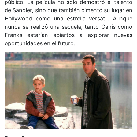
público. La película no solo demostró el talento
de Sandler, sino que también cimentó su lugar en
Hollywood como una estrella versátil. Aunque
nunca se realizó una secuela, tanto Ganis como
Franks estarían abiertos a explorar nuevas
oportunidades en el futuro.