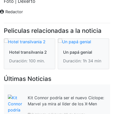
Foto | Dexerto
Redactor
Peliculas relacionadas a la noticia
Hotel transilvania 2
Un papá genial
Duración: 100 min.
Duración: 1h 34 min
Últimas Noticias
Kit Connor podría ser el nuevo Cíclope:
Marvel ya mira al líder de los X-Men