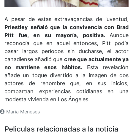
A pesar de estas extravagancias de juventud,
Priestley señaló que la convivencia con Brad
Pitt fue, en su mayoría, positiva.
Aunque
reconocía que en aquel entonces, Pitt podía
pasar largos períodos sin ducharse, el actor
canadiense añadió que
cree que actualmente ya
no mantiene esos hábitos.
Esta revelación
añade un toque divertido a la imagen de dos
actores de renombre que, en sus inicios,
compartían experiencias cotidianas en una
modesta vivienda en Los Ángeles.
Maria Meneses
Peliculas relacionadas a la noticia