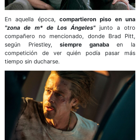
En aquella época,
compartieron piso en una
"zona de m* de Los Ángeles"
junto a otro
compañero no mencionado, donde Brad Pitt,
según Priestley,
siempre ganaba
en la
competición de ver quién podía pasar más
tiempo sin ducharse.