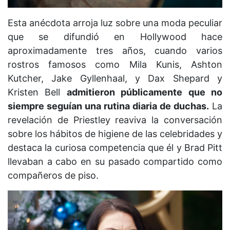
Esta anécdota arroja luz sobre una moda peculiar
que se difundió en Hollywood hace
aproximadamente tres años, cuando varios
rostros famosos como Mila Kunis, Ashton
Kutcher, Jake Gyllenhaal, y Dax Shepard y
Kristen Bell
admitieron públicamente que no
siempre seguían una rutina diaria de duchas.
La
revelación de Priestley reaviva la conversación
sobre los hábitos de higiene de las celebridades y
destaca la curiosa competencia que él y Brad Pitt
llevaban a cabo en su pasado compartido como
compañeros de piso.