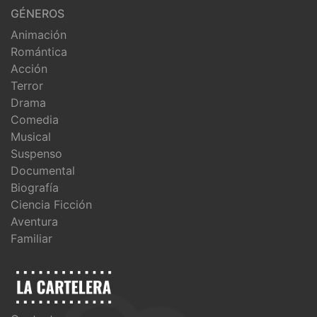
GÉNEROS
Animación
Romántica
Acción
Terror
Drama
Comedia
Musical
Suspenso
Documental
Biografía
Ciencia Ficción
Aventura
Familiar