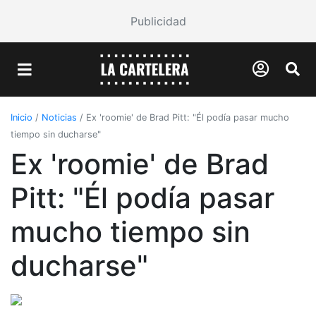
Publicidad
Inicio
/
Noticias
/
Ex 'roomie' de Brad Pitt: "Él podía pasar mucho
tiempo sin ducharse"
Ex 'roomie' de Brad
Pitt: "Él podía pasar
mucho tiempo sin
ducharse"