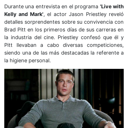
Durante una entrevista en el programa
'Live with
Kelly and Mark'
, el actor Jason Priestley reveló
detalles sorprendentes sobre su convivencia con
Brad Pitt en los primeros días de sus carreras en
la industria del cine. Priestley confesó que él y
Pitt llevaban a cabo diversas competiciones,
siendo una de las más destacadas la referente a
la higiene personal.