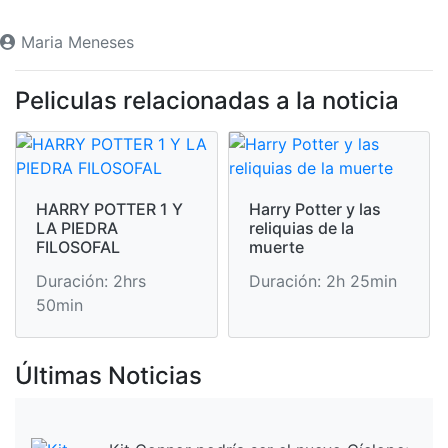
Maria Meneses
Peliculas relacionadas a la noticia
HARRY POTTER 1 Y
Harry Potter y las
LA PIEDRA
reliquias de la
FILOSOFAL
muerte
Duración: 2hrs
Duración: 2h 25min
50min
Últimas Noticias