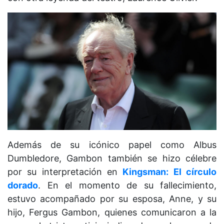
Además de su icónico papel como Albus
Dumbledore, Gambon también se hizo célebre
por su interpretación en
Kingsman: El círculo
dorado
. En el momento de su fallecimiento,
estuvo acompañado por su esposa, Anne, y su
hijo, Fergus Gambon, quienes comunicaron a la