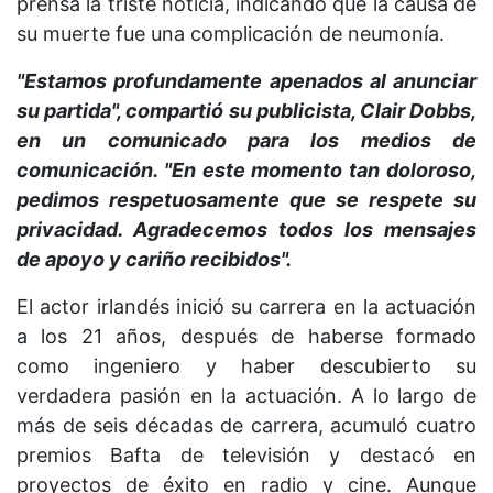
prensa la triste noticia, indicando que la causa de
su muerte fue una complicación de neumonía.
"Estamos profundamente apenados al anunciar
su partida", compartió su publicista, Clair Dobbs,
en un comunicado para los medios de
comunicación. "En este momento tan doloroso,
pedimos respetuosamente que se respete su
privacidad. Agradecemos todos los mensajes
de apoyo y cariño recibidos".
El actor irlandés inició su carrera en la actuación
a los 21 años, después de haberse formado
como ingeniero y haber descubierto su
verdadera pasión en la actuación. A lo largo de
más de seis décadas de carrera, acumuló cuatro
premios Bafta de televisión y destacó en
proyectos de éxito en radio y cine. Aunque