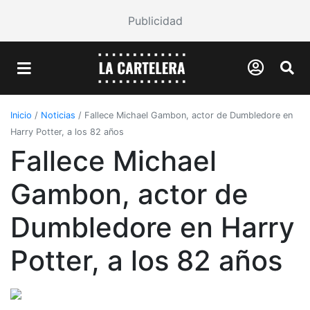
Publicidad
Inicio
/
Noticias
/
Fallece Michael Gambon, actor de Dumbledore en
Harry Potter, a los 82 años
Fallece Michael
Gambon, actor de
Dumbledore en Harry
Potter, a los 82 años