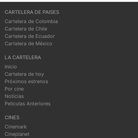
CARTELERA DE PAISES
Cartelera de Colombia
Cartelera de Chile
Cartelera de Ecuador
Cartelera de México
LA CARTELERA
Inicio
Cartelera de hoy
Próximos estrenos
Por cine
Noticias
Peliculas Anteriores
CINES
Cinemark
Cineplanet