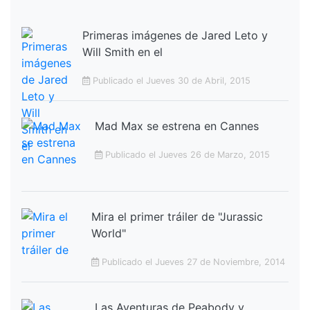
Primeras imágenes de Jared Leto y
Will Smith en el
Publicado el Jueves 30 de Abril, 2015
Mad Max se estrena en Cannes
Publicado el Jueves 26 de Marzo, 2015
Mira el primer tráiler de "Jurassic
World"
Publicado el Jueves 27 de Noviembre, 2014
Las Aventuras de Peabody y