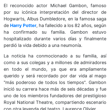
El reconocido actor Michael Gambon, famoso
por su icónica interpretación del director de
Hogwarts, Albus Dumbledore, en la famosa saga
de
Harry Potter
, ha fallecido a los 82 años, según
ha confirmado su familia. Gambon estuvo
hospitalizado durante varios días y finalmente
perdió la vida debido a una neumonía.
La noticia ha conmocionado a su familia, así
como a sus colegas y a millones de admiradores
en todo el mundo, ya que era ampliamente
querido y será recordado por dar vida al mago
"más poderoso de todos los tiempos". Gambon
inició su carrera hace más de seis décadas y fue
uno de los miembros fundadores del prestigioso
Royal National Theatre, compartiendo escenario
con otra leyenda del teatro, Laurence Olivier.