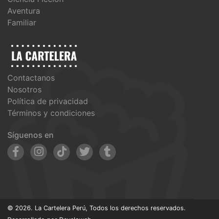
Aventura
Familiar
Contactanos
Nosotros
Política de privacidad
Términos y condiciones
Síguenos en
© 2026. La Cartelera Perú, Todos los derechos reservados.