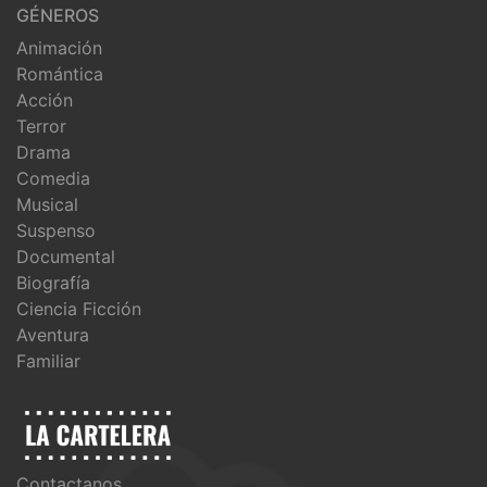
GÉNEROS
Animación
Romántica
Acción
Terror
Drama
Comedia
Musical
Suspenso
Documental
Biografía
Ciencia Ficción
Aventura
Familiar
Contactanos