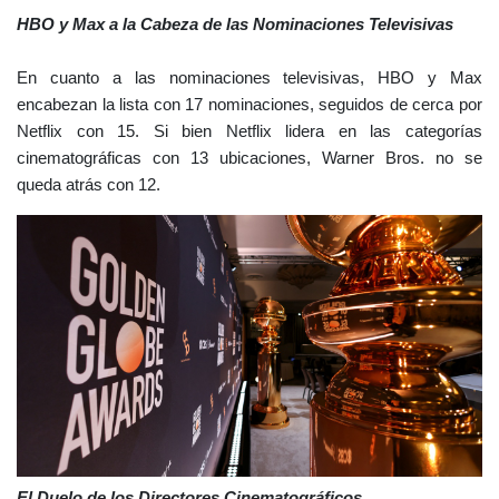
HBO y Max a la Cabeza de las Nominaciones Televisivas
En cuanto a las nominaciones televisivas, HBO y Max
encabezan la lista con 17 nominaciones, seguidos de cerca por
Netflix con 15. Si bien Netflix lidera en las categorías
cinematográficas con 13 ubicaciones, Warner Bros. no se
queda atrás con 12.
El Duelo de los Directores Cinematográficos