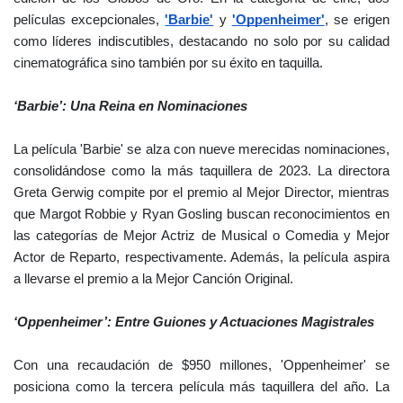
películas excepcionales,
'Barbie'
y
'Oppenheimer'
, se erigen
como líderes indiscutibles, destacando no solo por su calidad
cinematográfica sino también por su éxito en taquilla.
‘Barbie’: Una Reina en Nominaciones
La película 'Barbie' se alza con nueve merecidas nominaciones,
consolidándose como la más taquillera de 2023. La directora
Greta Gerwig compite por el premio al Mejor Director, mientras
que Margot Robbie y Ryan Gosling buscan reconocimientos en
las categorías de Mejor Actriz de Musical o Comedia y Mejor
Actor de Reparto, respectivamente. Además, la película aspira
a llevarse el premio a la Mejor Canción Original.
‘Oppenheimer’: Entre Guiones y Actuaciones Magistrales
Con una recaudación de $950 millones, 'Oppenheimer' se
posiciona como la tercera película más taquillera del año. La