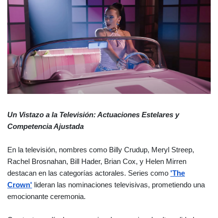
Un Vistazo a la Televisión: Actuaciones Estelares y
Competencia Ajustada
En la televisión, nombres como Billy Crudup, Meryl Streep,
Rachel Brosnahan, Bill Hader, Brian Cox, y Helen Mirren
destacan en las categorías actorales. Series como
'The
Crown'
lideran las nominaciones televisivas, prometiendo una
emocionante ceremonia.