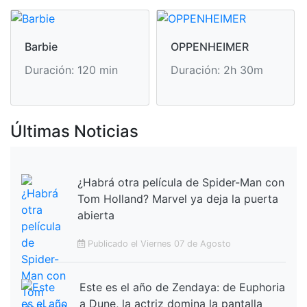
Barbie
OPPENHEIMER
Duración: 120 min
Duración: 2h 30m
Últimas Noticias
¿Habrá otra película de Spider-Man con
Tom Holland? Marvel ya deja la puerta
abierta
Publicado el Viernes 07 de Agosto
Este es el año de Zendaya: de Euphoria
a Dune, la actriz domina la pantalla