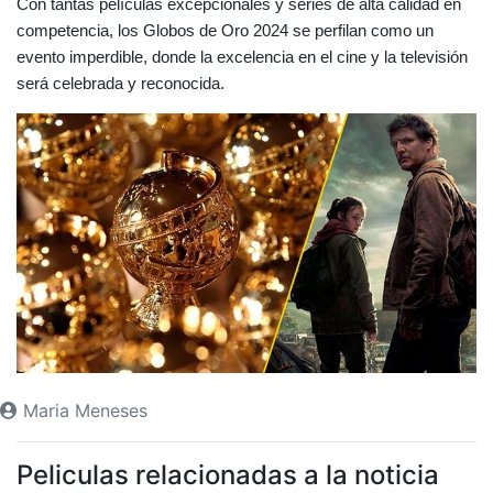
Con tantas películas excepcionales y series de alta calidad en
competencia, los Globos de Oro 2024 se perfilan como un
evento imperdible, donde la excelencia en el cine y la televisión
será celebrada y reconocida.
Maria Meneses
Peliculas relacionadas a la noticia