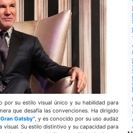
por su estilo visual único y su habilidad para
manera que desafía las convenciones. Ha dirigido
l Gran Gatsby"
, y es conocido por su uso audaz
a visual. Su estilo distintivo y su capacidad para