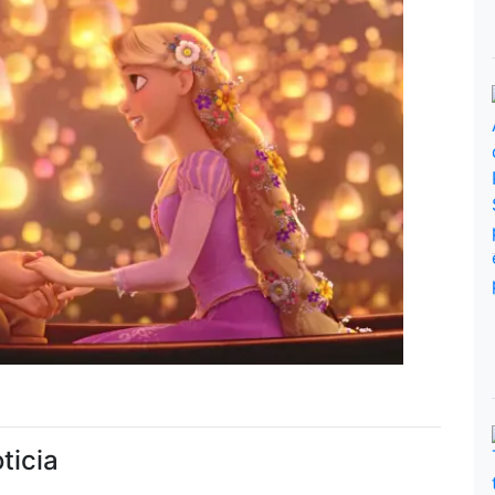
ticia