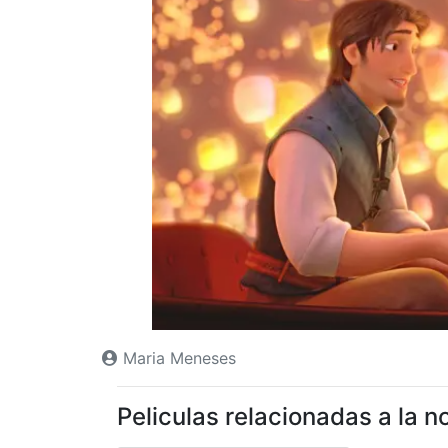
Maria Meneses
Peliculas relacionadas a la no