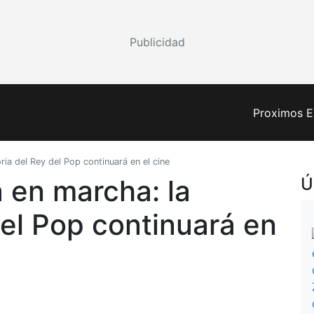
Publicidad
Proximos E
ria del Rey del Pop continuará en el cine
 en marcha: la
Ú
del Pop continuará en