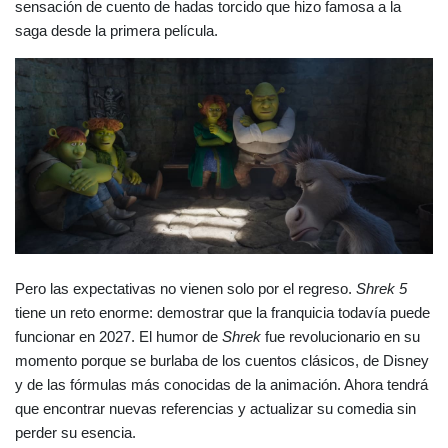
sensación de cuento de hadas torcido que hizo famosa a la 
saga desde la primera película.
Pero las expectativas no vienen solo por el regreso. 
Shrek 5
tiene un reto enorme: demostrar que la franquicia todavía puede 
funcionar en 2027. El humor de 
Shrek
 fue revolucionario en su 
momento porque se burlaba de los cuentos clásicos, de Disney 
y de las fórmulas más conocidas de la animación. Ahora tendrá 
que encontrar nuevas referencias y actualizar su comedia sin 
perder su esencia.