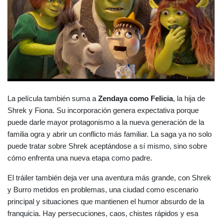
La película también suma a 
Zendaya como Felicia
, la hija de 
Shrek y Fiona. Su incorporación genera expectativa porque 
puede darle mayor protagonismo a la nueva generación de la 
familia ogra y abrir un conflicto más familiar. La saga ya no solo 
puede tratar sobre Shrek aceptándose a sí mismo, sino sobre 
cómo enfrenta una nueva etapa como padre.
El tráiler también deja ver una aventura más grande, con Shrek 
y Burro metidos en problemas, una ciudad como escenario 
principal y situaciones que mantienen el humor absurdo de la 
franquicia. Hay persecuciones, caos, chistes rápidos y esa 