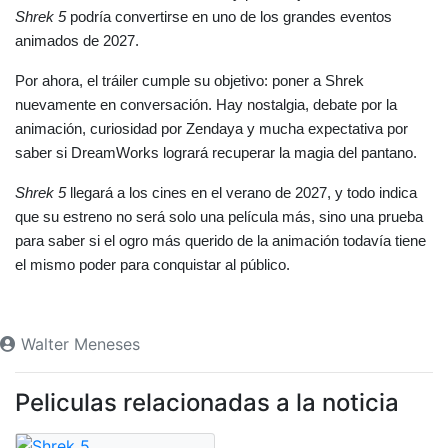
Shrek 5
 podría convertirse en uno de los grandes eventos 
animados de 2027.
Por ahora, el tráiler cumple su objetivo: poner a Shrek 
nuevamente en conversación. Hay nostalgia, debate por la 
animación, curiosidad por Zendaya y mucha expectativa por 
saber si DreamWorks logrará recuperar la magia del pantano.
Shrek 5
 llegará a los cines en el verano de 2027, y todo indica 
que su estreno no será solo una película más, sino una prueba 
para saber si el ogro más querido de la animación todavía tiene 
el mismo poder para conquistar al público.
Walter Meneses
Peliculas relacionadas a la noticia