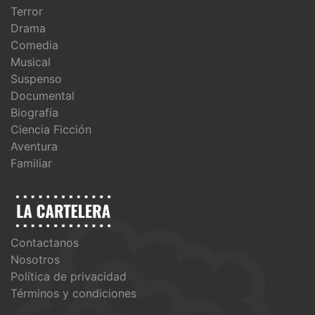
Terror
Drama
Comedia
Musical
Suspenso
Documental
Biografía
Ciencia Ficción
Aventura
Familiar
Contactanos
Nosotros
Política de privacidad
Términos y condiciones