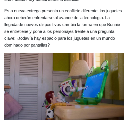
Esta nueva entrega presenta un conflicto diferente: los juguetes 
ahora deberán enfrentarse al avance de la tecnología. La 
llegada de nuevos dispositivos cambia la forma en que Bonnie 
se entretiene y pone a los personajes frente a una pregunta 
clave: ¿todavía hay espacio para los juguetes en un mundo 
dominado por pantallas?