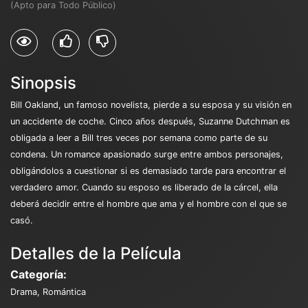
(Apto para Todo Público)
Sinopsis
Bill Oakland, un famoso novelista, pierde a su esposa y su visión en
un accidente de coche. Cinco años después, Suzanne Dutchman es
obligada a leer a Bill tres veces por semana como parte de su
condena. Un romance apasionado surge entre ambos personajes,
obligándolos a cuestionar si es demasiado tarde para encontrar el
verdadero amor. Cuando su esposo es liberado de la cárcel, ella
deberá decidir entre el hombre que ama y el hombre con el que se
casó.
Detalles de la Película
Categoría:
Drama, Romántica