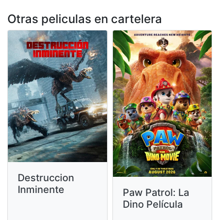
Otras peliculas en cartelera
Destruccion
Inminente
Paw Patrol: La
Dino Película