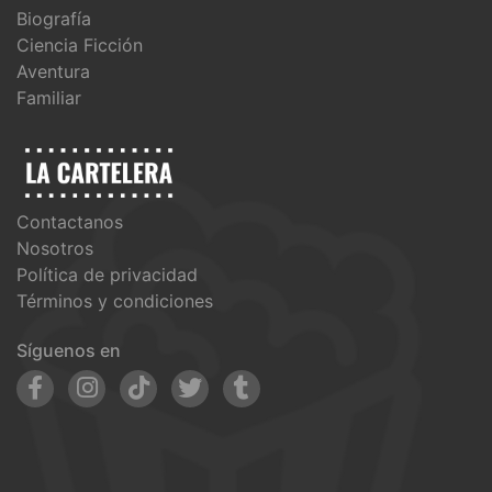
Biografía
Ciencia Ficción
Aventura
Familiar
Contactanos
Nosotros
Política de privacidad
Términos y condiciones
Síguenos en