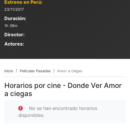
Estreno en Perú:
23/11/2017
Duración:
1h 38m
Director:
Actores:
Inicio
Películas Pasadas
Amor a ciegas
Horarios por cine - Donde Ver Amor
a ciegas
No se han encontrado horarios
disponibles.