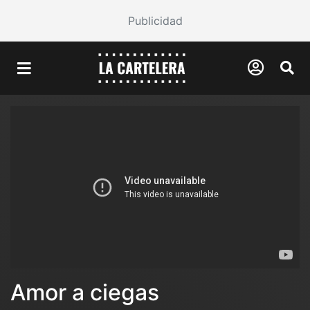
Publicidad
Amor a ciegas