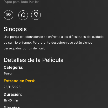
(Apto para Todo Público)
Sinopsis
Una pareja estadounidense se enfrenta a las dificultades del cuidado
de su hijo enfermo. Pero pronto descubren que están siendo
perseguidos por un demonio.
Detalles de la Película
Categoría:
Terror
Estreno en Perú:
23/11/2023
Duración:
1h 40 min
Director: