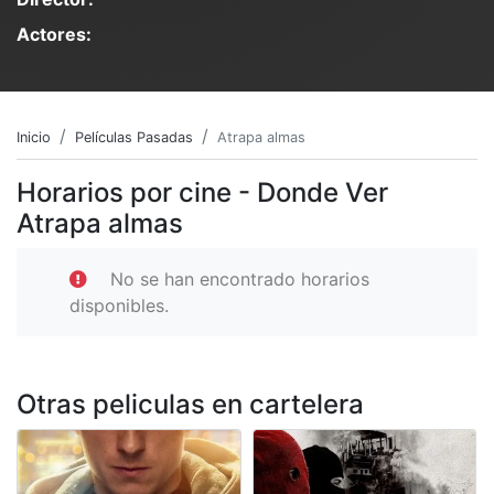
Actores:
Inicio
Películas Pasadas
Atrapa almas
Horarios por cine - Donde Ver
Atrapa almas
No se han encontrado horarios
disponibles.
Otras peliculas en cartelera