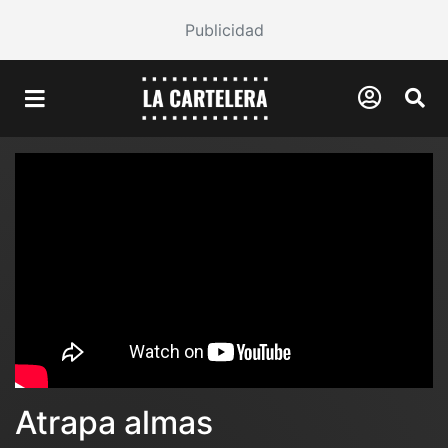
Publicidad
Atrapa almas