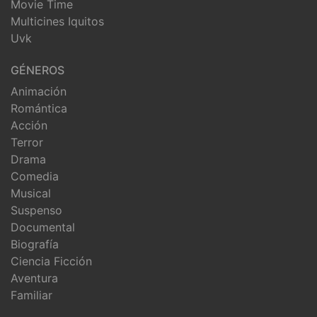
Movie Time
Multicines Iquitos
Uvk
GÉNEROS
Animación
Romántica
Acción
Terror
Drama
Comedia
Musical
Suspenso
Documental
Biografía
Ciencia Ficción
Aventura
Familiar