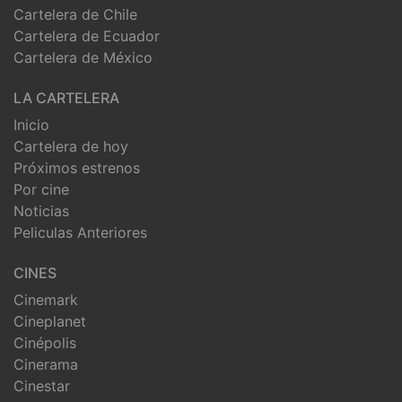
Cartelera de Chile
Cartelera de Ecuador
Cartelera de México
LA CARTELERA
Inicio
Cartelera de hoy
Próximos estrenos
Por cine
Noticias
Peliculas Anteriores
CINES
Cinemark
Cineplanet
Cinépolis
Cinerama
Cinestar