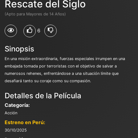
Rescate del Siglo
(Apto para Mayores de 14 Años)
6
Sinopsis
En una misión extraordinaria, fuerzas especiales irrumpen en una
embajada tomada por terroristas con el objetivo de salvar a
numerosos rehenes, enfrentándose a una situación límite que
desafiará tanto su coraje como su compasión.
Detalles de la Película
Categoría:
Acción
Estreno en Perú:
30/10/2025