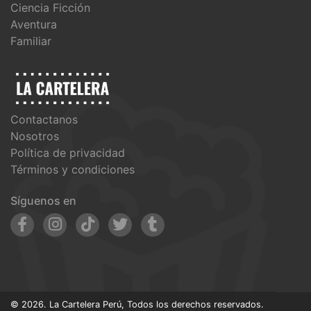
Ciencia Ficción
Aventura
Familiar
Contactanos
Nosotros
Política de privacidad
Términos y condiciones
Síguenos en
© 2026. La Cartelera Perú, Todos los derechos reservados.