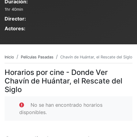
Duración:
1hr 40min
Director:
Actores:
Inicio
Películas Pasadas
Chavín de Huántar, el Rescate del Siglo
Horarios por cine - Donde Ver
Chavín de Huántar, el Rescate del
Siglo
No se han encontrado horarios
disponibles.