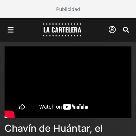
Publicidad
Chavín de Huántar, el