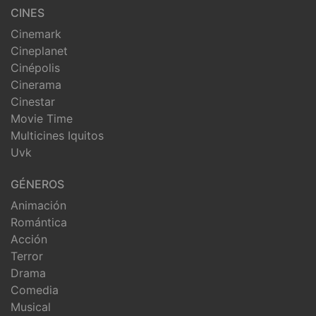
CINES
Cinemark
Cineplanet
Cinépolis
Cinerama
Cinestar
Movie Time
Multicines Iquitos
Uvk
GÉNEROS
Animación
Romántica
Acción
Terror
Drama
Comedia
Musical