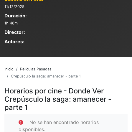
11/12/2025
Duración:
1h 48m
Director:
Actores:
Inicio
Películas Pasadas
Crepúsculo la saga: amanecer - parte 1
Horarios por cine - Donde Ver
Crepúsculo la saga: amanecer -
parte 1
No se han encontrado horarios
disponibles.