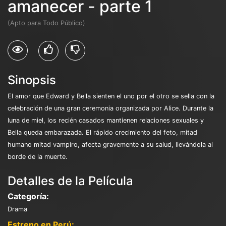
amanecer - parte 1
(Apto para Todo Público)
Sinopsis
El amor que Edward y Bella sienten el uno por el otro se sella con la
celebración de una gran ceremonia organizada por Alice. Durante la
luna de miel, los recién casados mantienen relaciones sexuales y
Bella queda embarazada. El rápido crecimiento del feto, mitad
humano mitad vampiro, afecta gravemente a su salud, llevándola al
borde de la muerte.
Detalles de la Película
Categoría:
Drama
Estreno en Perú: