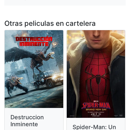
Otras peliculas en cartelera
Destruccion
Inminente
Spider-Man: Un