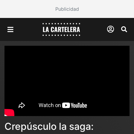
Publicidad
Crepúsculo la saga: