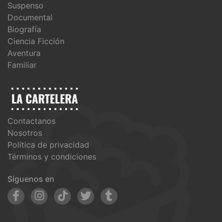
Suspenso
Documental
Biografía
Ciencia Ficción
Aventura
Familiar
Contactanos
Nosotros
Política de privacidad
Términos y condiciones
Síguenos en