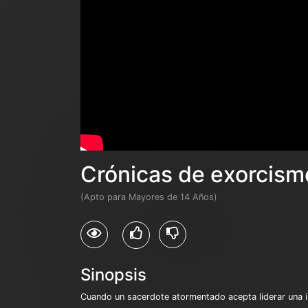
Crónicas de exorcism
(Apto para Mayores de 14 Años)
Sinopsis
Cuando un sacerdote atormentado acepta liderar una i