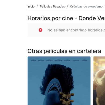
Inicio
Películas Pasadas
Crónicas de exorcismo: 
Horarios por cine - Donde Ve
No se han encontrado horarios d
Otras peliculas en cartelera