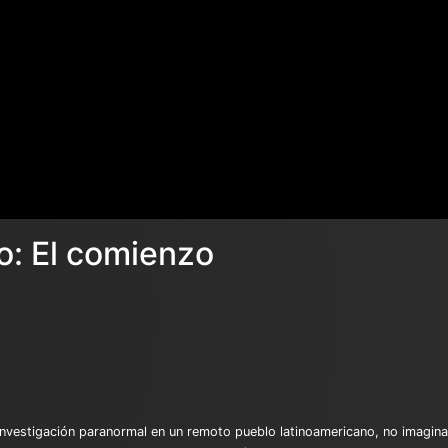
o: El comienzo
nvestigación paranormal en un remoto pueblo latinoamericano, no imagina 