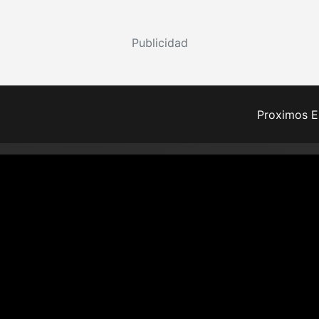
Publicidad
Proximos E