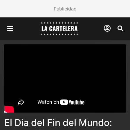
Publicidad
El Día del Fin del Mundo: