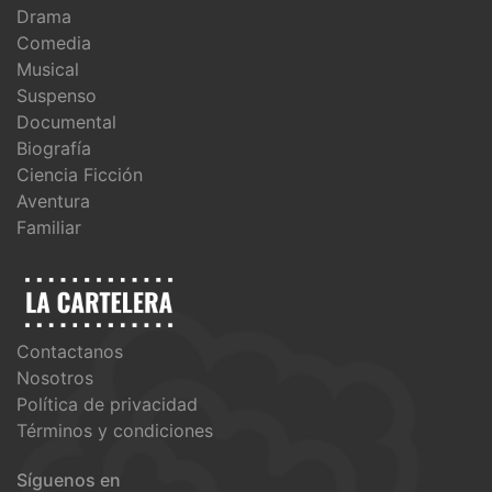
Drama
Comedia
Musical
Suspenso
Documental
Biografía
Ciencia Ficción
Aventura
Familiar
Contactanos
Nosotros
Política de privacidad
Términos y condiciones
Síguenos en